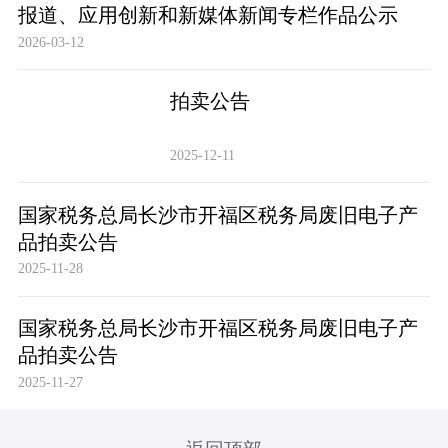
报道、应用创新和新媒体新闻专栏作品公示
2026-03-12
拍卖公告
2025-12-11
国家税务总局长沙市开福区税务局废旧电子产
品拍卖公告
2025-11-28
国家税务总局长沙市开福区税务局废旧电子产
品拍卖公告
2025-11-27