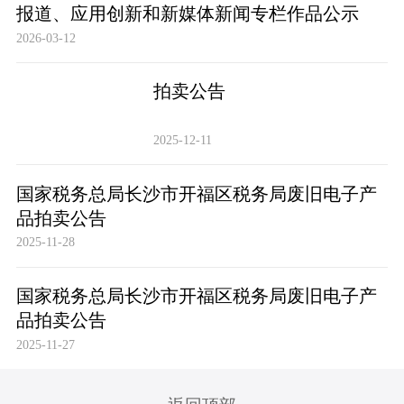
报道、应用创新和新媒体新闻专栏作品公示
2026-03-12
拍卖公告
2025-12-11
国家税务总局长沙市开福区税务局废旧电子产
品拍卖公告
2025-11-28
国家税务总局长沙市开福区税务局废旧电子产
品拍卖公告
2025-11-27