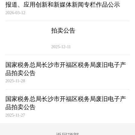
报道、应用创新和新媒体新闻专栏作品公示
2026-03-12
拍卖公告
2025-12-11
国家税务总局长沙市开福区税务局废旧电子产
品拍卖公告
2025-11-28
国家税务总局长沙市开福区税务局废旧电子产
品拍卖公告
2025-11-27