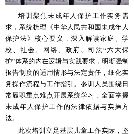
培训聚焦未成年人保护工作实务需
求，系统梳理《中华人民共和国未成年人
保护法》核心要义，深入解读家庭、学
校、社会、网络、政府、司法“六大保
护”体系的内在逻辑与实践要求，明晰强制
报告制度的适用情形与法定责任，细化实
务操作流程与工作指引。参训人员围绕日
常履职重点难点开展系统学习，全面掌握
未成年人保护工作的法律依据与实操方
法。
此次培训立足基层儿童工作实际，坚