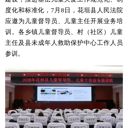
度化和标准化，7月8日，花垣县人民法院
应邀为儿童督导员、儿童主任开展业务培
训。各乡镇儿童督导员、村（社区）儿童
主任及县未成年人救助保护中心工作人员
参训。