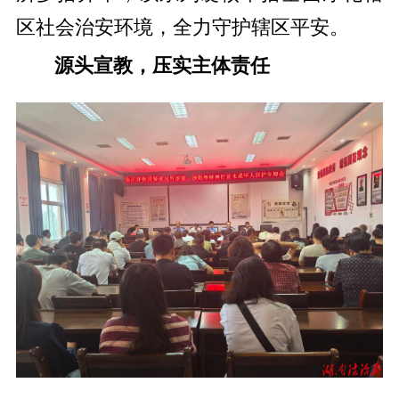
区社会治安环境，全力守护辖区平安。
源头宣教，压实主体责任