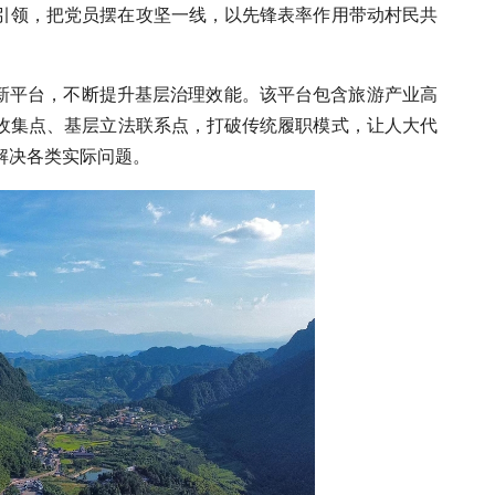
引领，把党员摆在攻坚一线，以先锋表率作用带动村民共
创新平台，不断提升基层治理效能。该平台包含旅游产业高
收集点、基层立法联系点，打破传统履职模式，让人大代
解决各类实际问题。