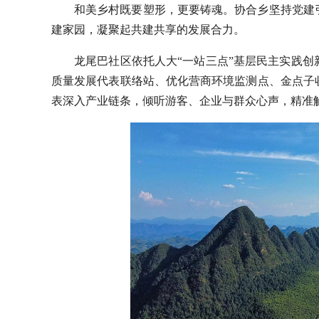
和美乡村既要塑形，更要铸魂。协合乡坚持党建
建家园，凝聚起共建共享的发展合力。
龙尾巴社区依托人大“一站三点”基层民主实践
质量发展代表联络站、优化营商环境监测点、金点子
表深入产业链条，倾听游客、企业与群众心声，精准