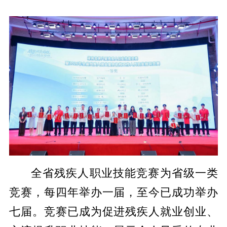
全省残疾人职业技能竞赛为省级一类
竞赛，每四年举办一届，至今已成功举办
七届。竞赛已成为促进残疾人就业创业、