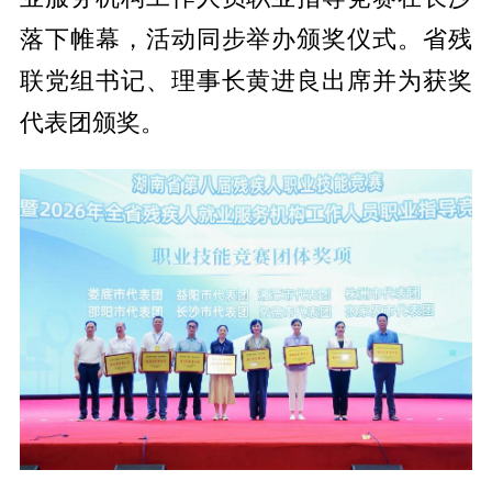
落下帷幕，活动同步举办颁奖仪式。省残
联党组书记、理事长黄进良出席并为获奖
代表团颁奖。