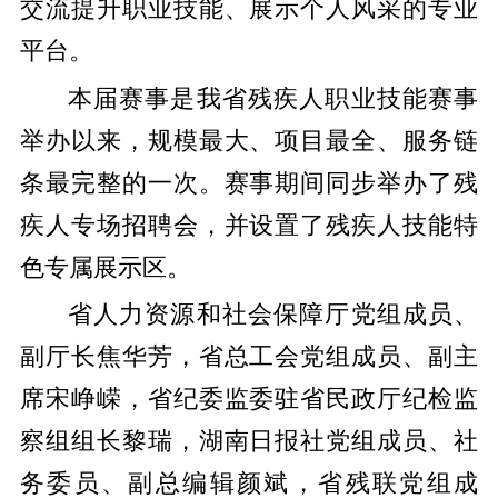
交流提升职业技能、展示个人风采的专业
平台。
本届赛事是我省残疾人职业技能赛事
举办以来，规模最大、项目最全、服务链
条最完整的一次。赛事期间同步举办了残
疾人专场招聘会，并设置了残疾人技能特
色专属展示区。
省人力资源和社会保障厅党组成员、
副厅长焦华芳，省总工会党组成员、副主
席宋峥嵘，省纪委监委驻省民政厅纪检监
察组组长黎瑞，湖南日报社党组成员、社
务委员、副总编辑颜斌，省残联党组成