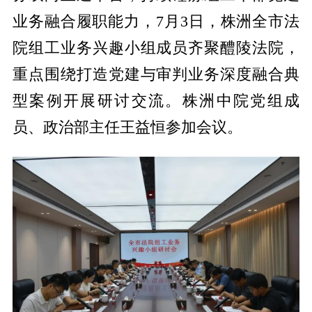
业务融合履职能力，
7月3日，
株洲
全市法
院组工业务兴趣小组成员齐聚醴陵法院，
重点围绕打造党建与审判业务深度融合典
型案例开展研讨交流。株洲中院党组成
员、政治部主任王益恒参加会议。