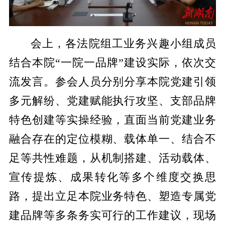
会上，各法院组工业务兴趣小组成员
结合本院
“一院一品牌”建设实际，依次交
流发言。参会人员分别分享本院党建引领
多元解纷、党建赋能执行攻坚、支部品牌
特色创建等实操经验，直面当前党建业务
融合存在的定位模糊、载体单一、结合不
足等共性难题，从机制搭建、活动载体、
宣传提炼、成果转化等多个维度交换思
路，提出立足本院业务特色、塑造专属党
建品牌等多条务实可行的工作建议，现场