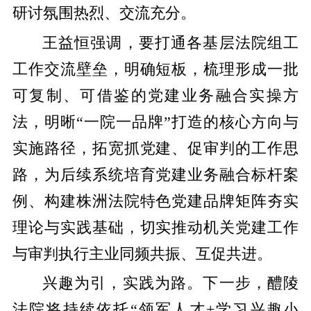
研讨氛围热烈、交流充分。
王益恒强调，要打通各基层法院组工
工作交流壁垒，明确短板，梳理形成一批
可复制、可借鉴的党建业务融合实操方
法，明晰
“一院一品牌”打造的核心方向与
实施路径，拓宽抓党建、促审判的工作思
路，为后续系统培育党建业务融合标杆案
例、构建株洲法院特色党建品牌矩阵夯实
理论与实践基础，切实推动机关党建工作
与审判执行主业同频共振、互促共进。
兴趣为引，实践为路。下一步，醴陵
法院将持续依托
“领军人才+学习兴趣小