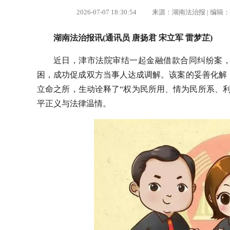
2026-07-07 18:30:54 来源：湖南法治报 | 
湖南法治报讯(通讯员 唐扬君 宋立军 雷梦芷)
近日，津市法院审结一起金融借款合同纠纷案，
困，成功促成双方当事人达成调解。该案的妥善化解
立命之所，生动诠释了“权为民所用、情为民所系、
平正义与法律温情。