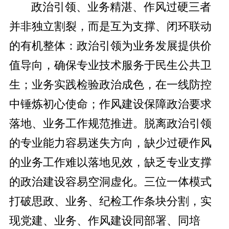
政治引领、业务精湛、作风过硬三者
并非独立割裂，而是互为支撑、闭环联动
的有机整体：政治引领为业务发展提供价
值导向，确保专业技术服务于民生公共卫
生；业务实践检验政治成色，在一线防控
中锤炼初心使命；作风建设保障政治要求
落地、业务工作规范推进。脱离政治引领
的专业能力容易迷失方向，缺少过硬作风
的业务工作难以落地见效，缺乏专业支撑
的政治建设容易空洞虚化。三位一体模式
打破思政、业务、纪检工作条块分割，实
现党建、业务、作风建设同部署、同培