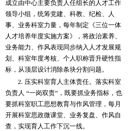
成立由中心主要负责人任组长的人才工作
领导小组，统筹党建、科教、纪检、人
事、业务科室力量，每年制定《三位一体
人才培养年度实施方案》，将政治素养、
业务能力、作风表现同步纳入人才发展规
划、科室年度考核、个人职称晋升硬性指
标，从顶层设计消除条块分割问题。
2. 压实科室育人主体责任。落实科室
负责人 “一岗双责”，既要抓业务指标，也
要抓科室职工思想教育与作风管理，每月
开展科室思政微课堂、业务复盘、作风自
查，实现育人工作下沉一线。