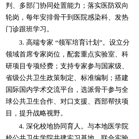
判、多部门协同处置能力；落实医防双向
轮岗，每年安排骨干到医院感染科、发热
门诊跟班学习。
3. 高端专家 “领军培育计划”。设立分
领域首席专家岗位，配套重点实验室、科
研项目专项经费；支持专家参与国家级、
省级公共卫生政策制定、标准编制；搭建
国际国内学术交流平台，选派骨干参与全
球公共卫生合作、对口支援、西部帮扶项
目，提升战略视野。
4. 深化校地协同育人。与本地医学院
校公共卫生学院共建实习基地、联合实验