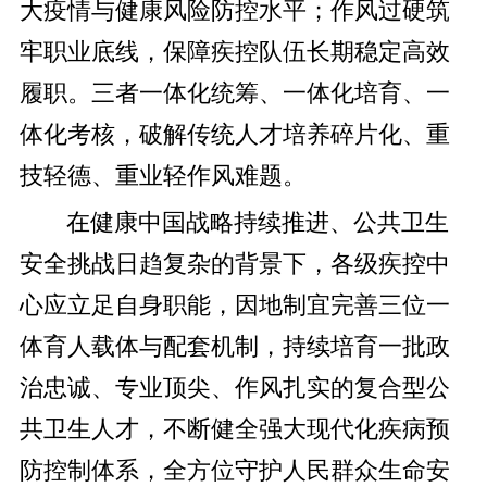
大疫情与健康风险防控水平；作风过硬筑
牢职业底线，保障疾控队伍长期稳定高效
履职。三者一体化统筹、一体化培育、一
体化考核，破解传统人才培养碎片化、重
技轻德、重业轻作风难题。
在健康中国战略持续推进、公共卫生
安全挑战日趋复杂的背景下，各级疾控中
心应立足自身职能，因地制宜完善三位一
体育人载体与配套机制，持续培育一批政
治忠诚、专业顶尖、作风扎实的复合型公
共卫生人才，不断健全强大现代化疾病预
防控制体系，全方位守护人民群众生命安