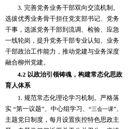
3. 完善党务业务干部双向交流机制。
选拔优秀业务骨干担任党支部书记、党务
干事，选派党务干部到流调、检验、应急
一线轮岗，提升党务干部专业认知、业务
干部政治工作能力，推动党建与业务深度
融合柳州党建。
4.2 以政治引领铸魂，构建常态化思政
育人体系
1. 规范常态化理论学习机制。严格落
实 “第一议题”、中心组学习、“
”、
三会一课
主题党日制度，每月设置疾控特色思政主