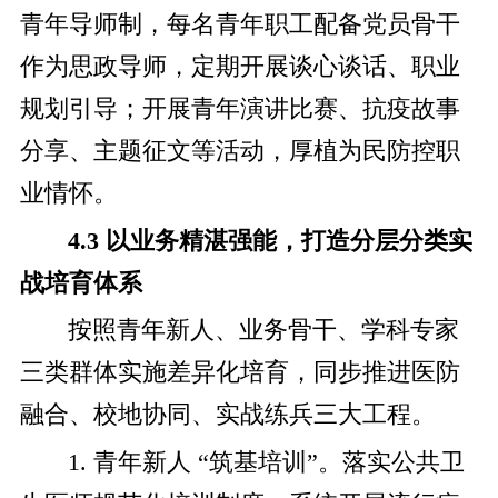
青年导师制，每名青年职工配备党员骨干
作为思政导师，定期开展谈心谈话、职业
规划引导；开展青年演讲比赛、抗疫故事
分享、主题征文等活动，厚植为民防控职
业情怀。
4.3 以业务精湛强能，打造分层分类实
战培育体系
按照青年新人、业务骨干、学科专家
三类群体实施差异化培育，同步推进医防
融合、校地协同、实战练兵三大工程。
1. 青年新人 “筑基培训”。落实公共卫