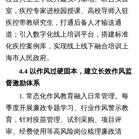
室，疾控专家进校园授课、高校导师入驻
疾控带教研究生，打通后备人才输送通
道；引入数字化线上培训平台，搭建标准
化疾控案例库，实现线上线下融合培训上
海市人民政府。
4.4 以作风过硬固本，建立长效作风监
督激励体系
1. 常态化作风教育融入日常管理。每
季度开展廉政专题学习、行业作风警示教
育，针对疫苗管理、试剂采购、项目评
审、经费使用等高风险岗位梳理廉政清