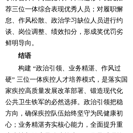
荐三位一体综合表现优秀人员；对履职懈
怠、作风松散、政治学习缺位人员进行约
谈、岗位调整、绩效扣分，形成奖优罚劣
鲜明导向。
结语
构建 “政治引领、业务精湛、作风过
硬” 三位一体疾控人才培养模式，是落实国
家疾控高质量发展改革部署、锻造现代化
公共卫生铁军的必然选择。政治引领把稳
方向，确保疾控队伍始终坚守为民健康初
心；业务精湛夯实核心能力，全面提升重