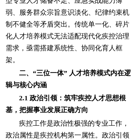
型专业人才储备不足、应急实战能力薄
弱、服务群众宗旨意识淡化、纪律约束机
制不健全等矛盾突出。传统单一化、碎片
化人才培养模式无法适配现代化疾控治理
需求，亟需搭建系统性、协同化育人框
架。
二、“三位一体” 人才培养模式内在逻
辑与核心内涵
2.1 政治引领：筑牢疾控人才思想根
基，把握事业发展正确方向
疾控工作是政治性极强的专业工作，
政治属性是疾控机构第一属性。政治引领