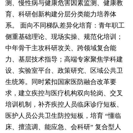
测、慢性病与健康危害因素监测、健康教
育、科研创新构建分层分类能力培养体
系。 面向不同梯队差异化培育：青年职工
侧重基础理论、现场实操、规范化培训；
中年骨干主攻科研攻关、跨领域复合能
力、基层技术指导；高端专家聚焦学科建
设、实验室平台、政策研究、区域公共卫
生统筹。同时紧扣国家医防融合改革要
求，建立疾控与医疗机构双向轮岗、交叉
培训机制，补齐疾控人员临床诊疗短板、
医护人员公共卫生防控短板，培育 “懂临
床、擅流调、能应急、会科研” 复合型人