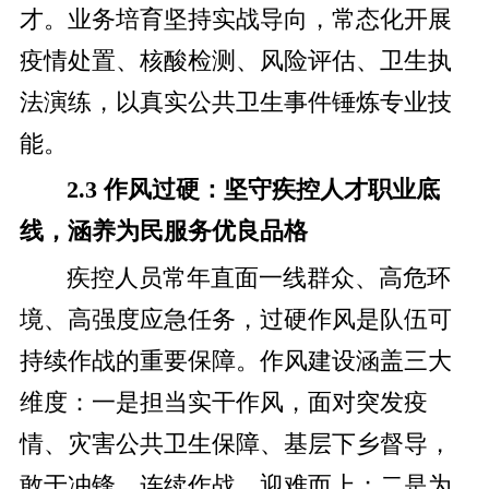
才。业务培育坚持实战导向，常态化开展
疫情处置、核酸检测、风险评估、卫生执
法演练，以真实公共卫生事件锤炼专业技
能。
2.3 作风过硬：坚守疾控人才职业底
线，涵养为民服务优良品格
疾控人员常年直面一线群众、高危环
境、高强度应急任务，过硬作风是队伍可
持续作战的重要保障。作风建设涵盖三大
维度：一是担当实干作风，面对突发疫
情、灾害公共卫生保障、基层下乡督导，
敢于冲锋、连续作战、迎难而上；二是为