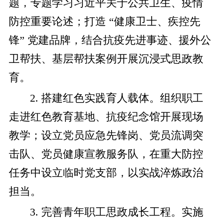
题，专题学习习近平关于公共卫生、疫情
防控重要论述；打造 “健康卫士、疾控先
锋” 党建品牌，结合抗疫先进事迹、援外公
卫帮扶、基层帮扶案例开展沉浸式思政教
育。
2. 搭建红色实践育人载体。组织职工
走进红色教育基地、抗疫纪念馆开展现场
教学；设立党员应急先锋岗、党员流调突
击队、党员健康宣教服务队，在重大防控
任务中设立临时党支部，以实战淬炼政治
担当。
3. 完善青年职工思政成长工程。实施