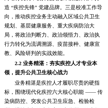
造 “疾控先锋” 党建品牌。三是校准工作导
向，推动疾控业务主动融入区域公共卫生
规划、基层健康服务、重大疾病防治大
局，将政治判断力、政治领悟力、政治执
行力转化为流调溯源、疫苗接种、健康宣
教、风险研判的实战效能。
2.2 业务精湛：夯实疾控人才专业本
领，提升公共卫生核心战力
业务精湛是疾控人才履职尽责的硬指
标，围绕现代化疾控六大核心职能 —— 传
染病防控、突发公共卫生应急、检验检