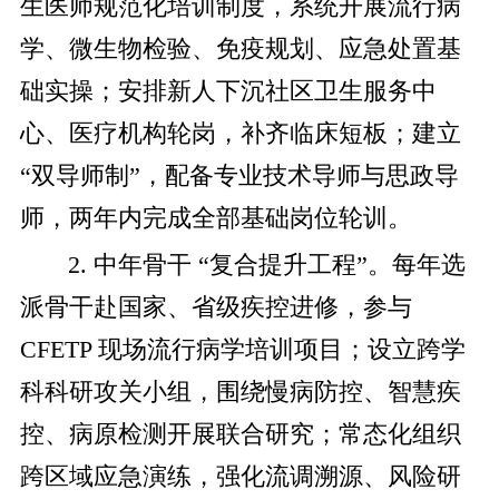
生医师规范化培训制度，系统开展流行病
学、微生物检验、免疫规划、应急处置基
础实操；安排新人下沉社区卫生服务中
心、医疗机构轮岗，补齐临床短板；建立
“双导师制”，配备专业技术导师与思政导
师，两年内完成全部基础岗位轮训。
2. 中年骨干 “复合提升工程”。每年选
派骨干赴国家、省级疾控进修，参与
CFETP 现场流行病学培训项目；设立跨学
科科研攻关小组，围绕慢病防控、智慧疾
控、病原检测开展联合研究；常态化组织
跨区域应急演练，强化流调溯源、风险研