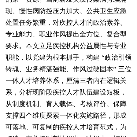
现、慢性病防控压力加大、公共卫生应急
处置任务繁重，对疾控人才的政治素养、
专业能力、职业作风提出全方位、复合型
要求。本文立足疾控机构公益属性与专业
职能，以党建为根本抓手，构建 “政治引领
铸魂、业务精湛强能、作风过硬固本” 三位
一体人才培养体系，厘清三者内在逻辑关
系，分析现阶段疾控人才队伍建设短板，
从制度机制、育人载体、考核评价、保障
支撑四个维度探索一体化实施路径，形成
可落地、可复制的疾控人才培育范式，为