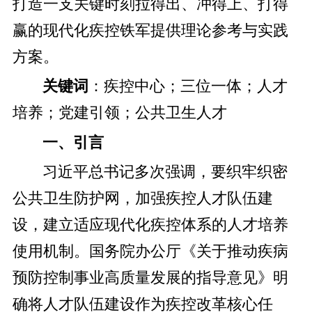
打造一支关键时刻拉得出、冲得上、打得
赢的现代化疾控铁军提供理论参考与实践
方案。
关键词
：疾控中心；三位一体；人才
培养；党建引领；公共卫生人才
一、引言
习近平总书记多次强调，要织牢织密
公共卫生防护网，加强疾控人才队伍建
设，建立适应现代化疾控体系的人才培养
使用机制。国务院办公厅《关于推动疾病
预防控制事业高质量发展的指导意见》明
确将人才队伍建设作为疾控改革核心任