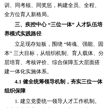
训、同考核、同奖惩，构建全员、全程、
全方位育人新格局。
三
、疾控中心 “三位一体” 人才队伍培
养模式实践路径
立足现存短板，围绕 “铸魂、强能、固
本” 三大目标，从组织机制、育人载体、分
层培育、考核评价、综合保障五大层面搭
建一体化实施体系。
4.1 健全统筹领导机制，夯实三位一体
组织保障
1. 建立党委统一领导人才工作机制。