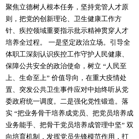
聚焦立德树人根本任务，坚持党管人才原
则，把党的创新理论、卫生健康工作方
针、疾控领域重要指示批示精神贯穿人才
培养全过程。 一是坚定政治立场。引导全
体职工深刻认识疾控工作守护人民健康、
保障公共安全的政治使命，树立 “人民至
上、生命至上” 价值导向，在重大疫情处
置、突发公共卫生事件应对中始终听从党
委政府统一调度。二是强化党性锻造。落
实 “把业务骨干培养成党员、把党员培养成
业务能手、把骨干党员培养成管理中坚” 双
向培育机制，发挥党员先锋模范作用，打