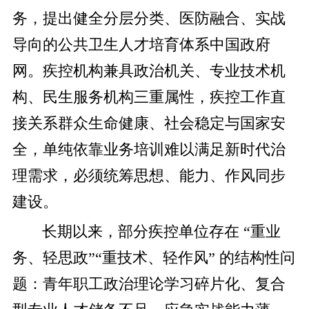
务，提出健全分层分类、医防融合、实战
导向的公共卫生人才培育体系中国政府
网。疾控机构兼具政治机关、专业技术机
构、民生服务机构三重属性，疾控工作直
接关系群众生命健康、社会稳定与国家安
全，单纯依靠业务培训难以满足新时代治
理需求，必须统筹思想、能力、作风同步
建设。
长期以来，部分疾控单位存在 “重业
务、轻思政”“重技术、轻作风” 的结构性问
题：青年职工政治理论学习碎片化、复合