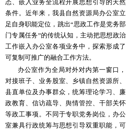
态、嵌入业务全流程开展思想引导的天然
条件。近年来，我县自然资源局办公室立
足自身职能定位，跳出“思政工作是党务部
门专属任务”的传统认知，主动把思想政治
工作嵌入办公室各项业务中，探索形成了
可复制可推广的融合工作方法。
办公室作为全局对外对内第一窗口，
对接班子、业务股室、乡镇自然资源所、
县直单位及办事群众，统筹理论学习、廉
政教育、信访疏导、舆情管控、干部关怀
等政工事项。不同于专职党务岗位，办公
室兼具行政统筹与思想引导双重职能，可