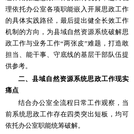
理依托办公室各项职能嵌入开展思政工作
的具体实践路径，最后提出健全长效工作
机制的方向，为县域自然资源系统破解思
政工作与业务工作“两张皮”难题，打造敢
担当、能干事、守底线的基层干部队伍提
供参考。
二、县域自然资源系统思政工作现实
痛点
结合办公室全流程日常工作观察，当
前系统思政工作存在四类突出短板，均可
依托办公室职能统筹破解。