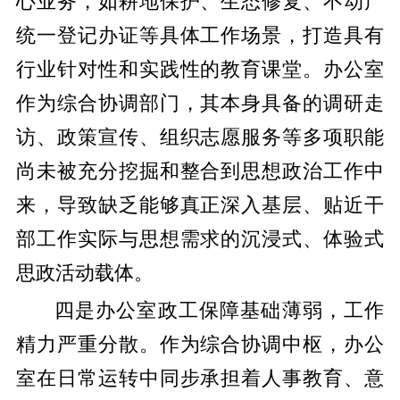
心业务，如耕地保护、生态修复、不动产
统一登记办证等具体工作场景，打造具有
行业针对性和实践性的教育课堂。办公室
作为综合协调部门，其本身具备的调研走
访、政策宣传、组织志愿服务等多项职能
尚未被充分挖掘和整合到思想政治工作中
来，导致缺乏能够真正深入基层、贴近干
部工作实际与思想需求的沉浸式、体验式
思政活动载体。
四是办公室政工保障基础薄弱，工作
精力严重分散。作为综合协调中枢，办公
室在日常运转中同步承担着人事教育、意