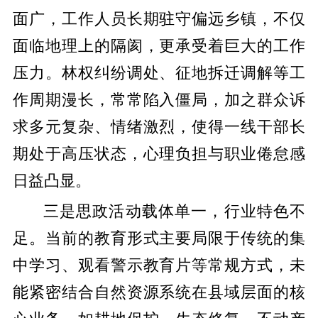
面广，工作人员长期驻守偏远乡镇，不仅
面临地理上的隔阂，更承受着巨大的工作
压力。林权纠纷调处、征地拆迁调解等工
作周期漫长，常常陷入僵局，加之群众诉
求多元复杂、情绪激烈，使得一线干部长
期处于高压状态，心理负担与职业倦怠感
日益凸显。
三是思政活动载体单一，行业特色不
足。当前的教育形式主要局限于传统的集
中学习、观看警示教育片等常规方式，未
能紧密结合自然资源系统在县域层面的核