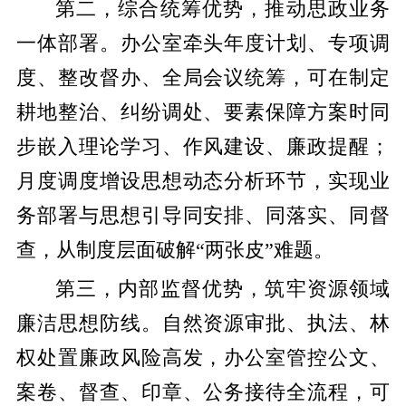
第二，综合统筹优势，推动思政业务
一体部署。办公室牵头年度计划、专项调
度、整改督办、全局会议统筹，可在制定
耕地整治、纠纷调处、要素保障方案时同
步嵌入理论学习、作风建设、廉政提醒；
月度调度增设思想动态分析环节，实现业
务部署与思想引导同安排、同落实、同督
查，从制度层面破解“两张皮”难题。
第三，内部监督优势，筑牢资源领域
廉洁思想防线。自然资源审批、执法、林
权处置廉政风险高发，办公室管控公文、
案卷、督查、印章、公务接待全流程，可