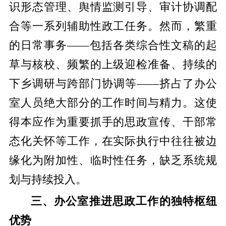
识形态管理、舆情监测引导、审计协调配
合等一系列辅助性政工任务。然而，繁重
的日常事务——包括各类综合性文稿的起
草与核校、频繁的上级迎检准备、持续的
下乡调研与跨部门协调等——挤占了办公
室人员绝大部分的工作时间与精力。这使
得本应作为重要抓手的思政宣传、干部常
态化关怀等工作，在实际执行中往往被边
缘化为附加性、临时性任务，缺乏系统规
划与持续投入。
三、办公室推进思政工作的独特枢纽
优势