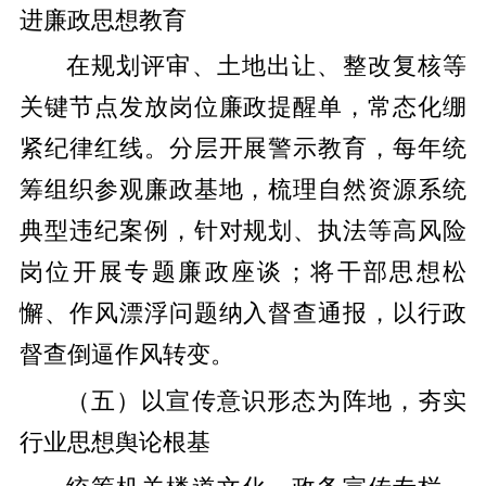
进廉政思想教育
在规划评审、土地出让、整改复核等
关键节点发放岗位廉政提醒单，常态化绷
紧纪律红线。分层开展警示教育，每年统
筹组织参观廉政基地，梳理自然资源系统
典型违纪案例，针对规划、执法等高风险
岗位开展专题廉政座谈；将干部思想松
懈、作风漂浮问题纳入督查通报，以行政
督查倒逼作风转变。
（五）以宣传意识形态为阵地，夯实
行业思想舆论根基