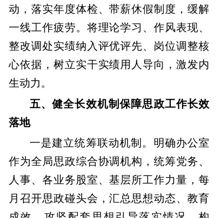
动，落实年度体检、带薪休假制度，缓解
一线工作疲劳。将理论学习、作风表现、
整改调处实绩纳入评优评先、岗位调整核
心依据，树立实干实绩用人导向，激发内
生动力。
五、健全长效机制保障思政工作长效
落地
一是建立统筹联动机制。明确办公室
作为全局思政综合协调机构，统筹党务、
人事、各业务股室、基层所工作力量，每
月召开思政碰头会，汇总思想动态、教育
成效、攻坚配套思想引导落实情况，构