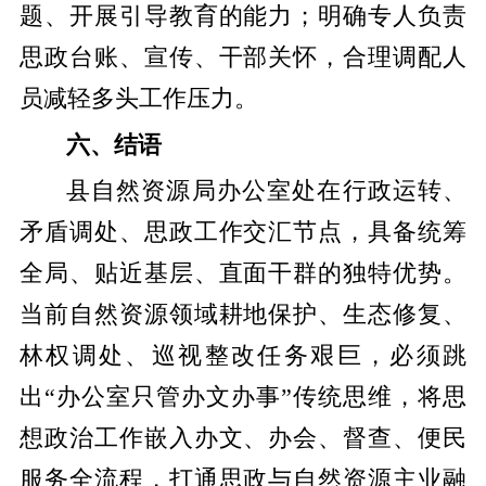
题、开展引导教育的能力；明确专人负责
思政台账、宣传、干部关怀，合理调配人
员减轻多头工作压力。
六、结语
县自然资源局办公室处在行政运转、
矛盾调处、思政工作交汇节点，具备统筹
全局、贴近基层、直面干群的独特优势。
当前自然资源领域耕地保护、生态修复、
林权调处、巡视整改任务艰巨，必须跳
出“办公室只管办文办事”传统思维，将思
想政治工作嵌入办文、办会、督查、便民
服务全流程，打通思政与自然资源主业融