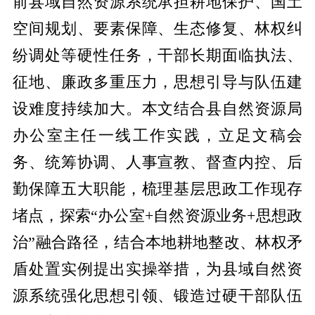
前县域自然资源系统承担耕地保护、国土
空间规划、要素保障、生态修复、林权纠
纷调处等硬性任务，干部长期面临执法、
征地、廉政多重压力，思想引导与队伍建
设难度持续加大。本文结合县自然资源局
办公室主任一线工作实践，立足文稿会
务、统筹协调、人事宣教、督查内控、后
勤保障五大职能，梳理基层思政工作现存
堵点，探索“办公室+自然资源业务+思想政
治”融合路径，结合本地耕地整改、林权矛
盾处置实例提出实操举措，为县域自然资
源系统强化思想引领、锻造过硬干部队伍