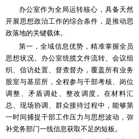
办公室作为全局运转核心，具备天然
开展思想政治工作的综合条件，是推动思
政落地的关键载体。
第一，全域信息优势，精准掌握全员
思想状况。办公室统揽文件流转、会议组
织、信访处置、督查督办，覆盖所有业务
股室与基层所，全程参与干部考核、岗位
调整、矛盾调处、整改调度。在材料汇
总、现场协调、群众接待过程中，能够第
一时间捕捉干部工作压力与思想波动，弥
补党务部门一线信息获取不足的短板。