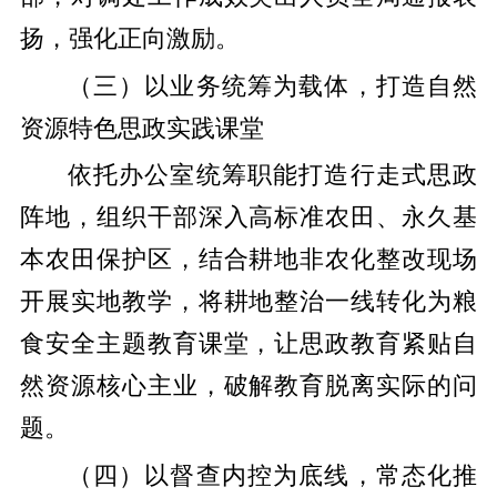
扬，强化正向激励。
（三）以业务统筹为载体，打造自然
资源特色思政实践课堂
依托办公室统筹职能打造行走式思政
阵地，组织干部深入高标准农田、永久基
本农田保护区，结合耕地非农化整改现场
开展实地教学，将耕地整治一线转化为粮
食安全主题教育课堂，让思政教育紧贴自
然资源核心主业，破解教育脱离实际的问
题。
（四）以督查内控为底线，常态化推