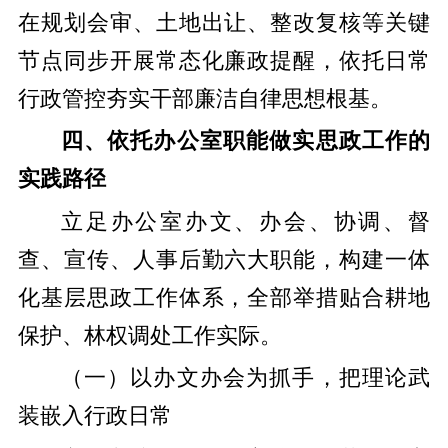
在规划会审、土地出让、整改复核等关键
节点同步开展常态化廉政提醒，依托日常
行政管控夯实干部廉洁自律思想根基。
四、依托办公室职能做实思政工作的
实践路径
立足办公室办文、办会、协调、督
查、宣传、人事后勤六大职能，构建一体
化基层思政工作体系，全部举措贴合耕地
保护、林权调处工作实际。
（一）以办文办会为抓手，把理论武
装嵌入行政日常