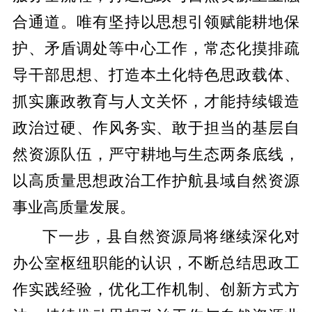
合通道。唯有坚持以思想引领赋能耕地保
护、矛盾调处等中心工作，常态化摸排疏
导干部思想、打造本土化特色思政载体、
抓实廉政教育与人文关怀，才能持续锻造
政治过硬、作风务实、敢于担当的基层自
然资源队伍，严守耕地与生态两条底线，
以高质量思想政治工作护航县域自然资源
事业高质量发展。
下一步，县自然资源局将继续深化对
办公室枢纽职能的认识，不断总结思政工
作实践经验，优化工作机制、创新方式方