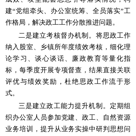
建“党组牵头、办公室统筹、全员落实”工
作格局，解决政工工作分散推进问题。
二是建立考核督办机制。将思政工作
纳入股室、乡镇所年度绩效考核，细化理
论学习、谈心谈话、廉政教育等量化指
标，每季度开展专项督查，结果直接关联
评优与绩效奖励，杜绝思政工作流于形
式。
三是建立政工能力提升机制。定期组
织办公室人员参加党建、政工、自然资源
业务培训，提升从业务实操中研判思想问