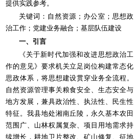
提供实践参考。
关键词：自然资源；办公室；思想政
治工作；党建业务融合；基层队伍建设
一、引言
《关于新时代加强和改进思想政治工
作的意见》要求机关立足岗位构建常态化
思政体系，将思想建设贯穿业务全流程。
自然资源管理事关粮食安全、生态安全与
地方发展，兼具政治性、执法性、民生性
特征。我县地处湘南丘陵，永久基本农田
范围广、山林权属复杂、项目用地需求持
续增长，耕地卫片整改、矿山修复、征地