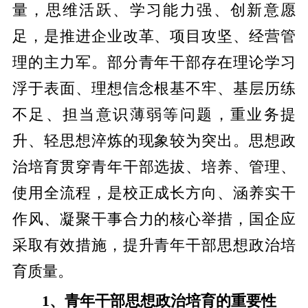
量，思维活跃、学习能力强、创新意愿
足，是推进企业改革、项目攻坚、经营管
理的主力军。部分青年干部存在理论学习
浮于表面、理想信念根基不牢、基层历练
不足、担当意识薄弱等问题，重业务提
升、轻思想淬炼的现象较为突出。思想政
治培育贯穿青年干部选拔、培养、管理、
使用全流程，是校正成长方向、涵养实干
作风、凝聚干事合力的核心举措，国企应
采取有效措施，提升青年干部思想政治培
育质量。
1、
青年干部思想政治培育
的重要性