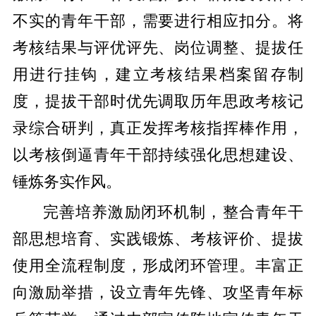
不实的青年干部，需要进行相应扣分。将
考核结果与评优评先、岗位调整、提拔任
用进行挂钩，建立考核结果档案留存制
度，提拔干部时优先调取历年思政考核记
录综合研判，真正发挥考核指挥棒作用，
以考核倒逼青年干部持续强化思想建设、
锤炼务实作风。
完善培养激励闭环机制，整合青年干
部思想培育、实践锻炼、考核评价、提拔
使用全流程制度，形成闭环管理。丰富正
向激励举措，设立青年先锋、攻坚青年标