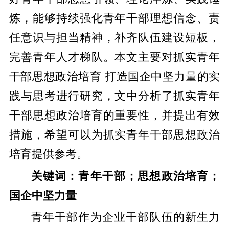
炼，能够持续强化青年干部理想信念、责
任意识与担当精神，补齐队伍建设短板，
完善青年人才梯队。本文主要对抓实青年
干部思想政治培育 打造国企中坚力量的实
践与思考进行研究，文中分析了抓实青年
干部思想政治培育的重要性，并提出有效
措施，希望可以为抓实青年干部思想政治
培育提供参考。
关键词：青年干部；思想政治培育；
国企中坚力量
青年干部作为企业干部队伍的新生力