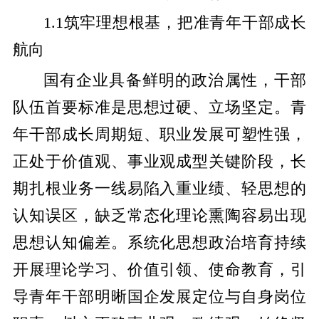
1.1筑牢理想根基，把准青年干部成长
航向
国有企业具备鲜明的政治属性，干部
队伍首要标准是思想过硬、立场坚定。青
年干部成长周期短、职业发展可塑性强，
正处于价值观、事业观成型关键阶段，长
期扎根业务一线易陷入重业绩、轻思想的
认知误区，缺乏常态化理论熏陶容易出现
思想认知偏差。系统化思想政治培育持续
开展理论学习、价值引领、使命教育，引
导青年干部明晰国企发展定位与自身岗位