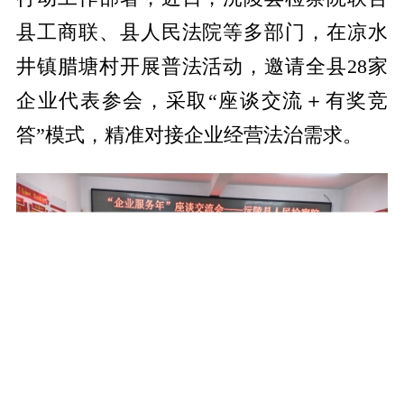
县工商联、县人民法院等多部门，在凉水
井镇腊塘村开展普法活动，邀请全县28家
企业代表参会，采取“座谈交流＋有奖竞
答”模式，精准对接企业经营法治需求。