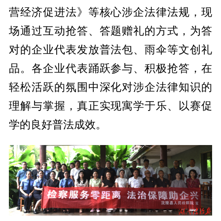
营经济促进法》等核心涉企法律法规，现
场通过互动抢答、答题赠礼的方式，为答
对的企业代表发放普法包、雨伞等文创礼
品。各企业代表踊跃参与、积极抢答，在
轻松活跃的氛围中深化对涉企法律知识的
理解与掌握，真正实现寓学于乐、以赛促
学的良好普法成效。