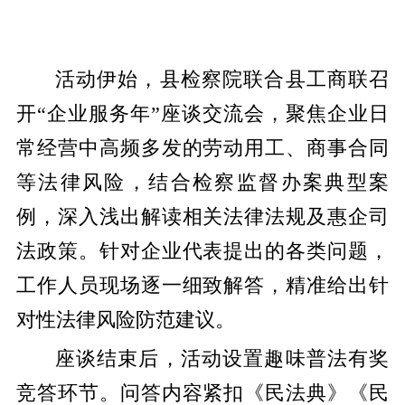
活动伊始，县检察院联合县工商联召
开“企业服务年”座谈交流会，聚焦企业日
常经营中高频多发的劳动用工、商事合同
等法律风险，结合检察监督办案典型案
例，深入浅出解读相关法律法规及惠企司
法政策。针对企业代表提出的各类问题，
工作人员现场逐一细致解答，精准给出针
对性法律风险防范建议。
座谈结束后，活动设置趣味普法有奖
竞答环节。问答内容紧扣《民法典》《民