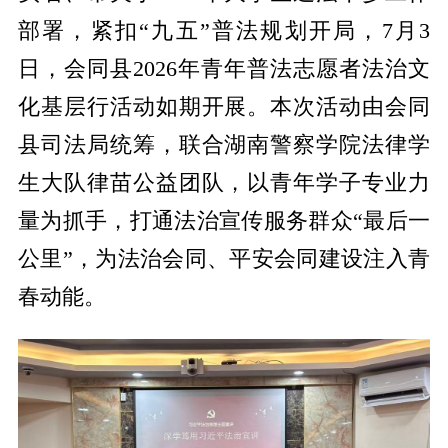
部署，紧扣“九五”普法规划开局，7月3
日，会同县2026年青年普法志愿者法治文
化基层行活动如期开展。本次活动由会同
县司法局统筹，联合湖南警察学院法律学
生大队律苗公益团队，以青年学子专业力
量为抓手，打通法治宣传服务群众“最后一
公里”，为法治会同、平安会同建设注入青
春动能。