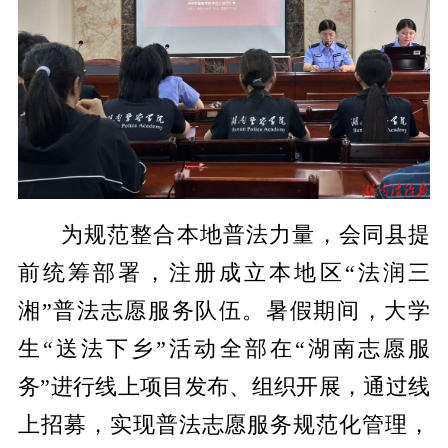
为规范整合本地普法力量，会同县提
前统筹部署，注册成立本地区“法润三
湘”普法志愿服务队伍。暑假期间，大学
生“送法下乡”活动全部在“湖南志愿服
务”进行线上项目发布、组织开展，通过线
上招募，实现普法志愿服务规范化管理，