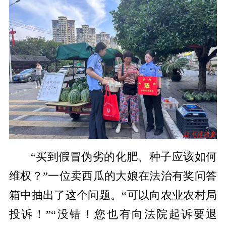
“买到假冒伪劣的化肥、种子应该如何
维权？”一位卖西瓜的大娘在法治有奖问答
箱中抽出了这个问题。“可以向农业农村局
投诉！”“没错！您也有向法院起诉要退