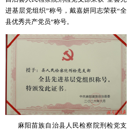
进基层党组织”称号，戴嘉妍同志荣获“全
县优秀共产党员”称号。
麻阳苗族自治县人民检察院刑检党支