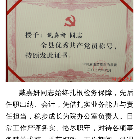
戴嘉妍同志始终扎根检务保障，先后
任职出纳、会计，凭借扎实业务能力与责
任担当，稳步成长为院办公室负责人。日
常工作严谨务实、恪尽职守，对待各项事