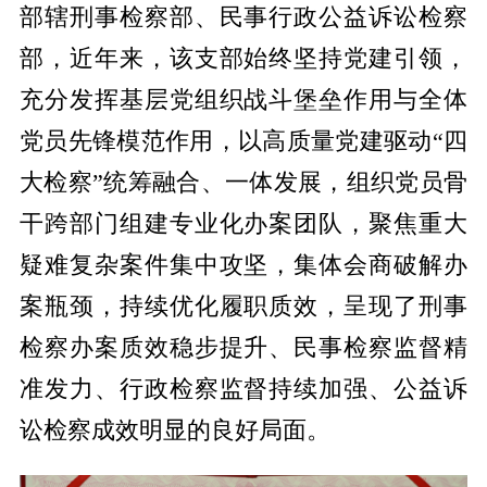
部辖刑事检察部、民事行政公益诉讼检察
部，近年来，该支部始终坚持党建引领，
充分发挥基层党组织战斗堡垒作用与全体
党员先锋模范作用，以高质量党建驱动“四
大检察”统筹融合、一体发展，组织党员骨
干跨部门组建专业化办案团队，聚焦重大
疑难复杂案件集中攻坚，集体会商破解办
案瓶颈，持续优化履职质效，呈现了刑事
检察办案质效稳步提升、民事检察监督精
准发力、行政检察监督持续加强、公益诉
讼检察成效明显的良好局面。