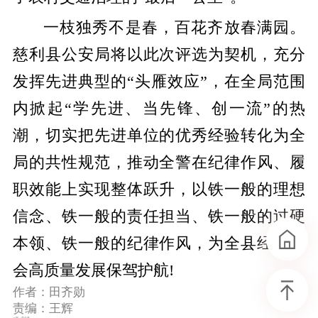
一枝独秀不是春，百花齐放春满园。
慈利县公安局将以此次评选为契机，充分
发挥先进典型的“头雁效应”，在全局范围
内掀起“学先进、当先锋、创一流”的热
潮，切实把先进单位的优秀经验转化为全
局的共性规范，推动全警在纪律作风、履
职效能上实现整体跃升，以铁一般的理想
信念、铁一般的责任担当、铁一般的过硬
本领、铁一般的纪律作风，为全县经济社
会高质量发展保驾护航!
作者：田齐勋
责编：王辉
一审：曾金春