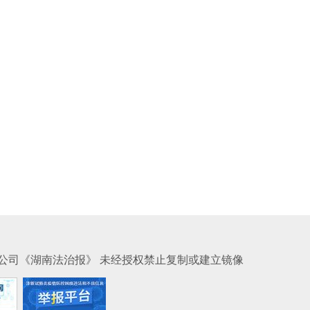
公司《湖南法治报》 未经授权禁止复制或建立镜像