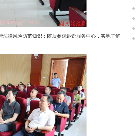
营法律风险防范知识；随后参观诉讼服务中心，实地了解
。