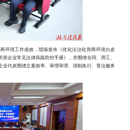
优化营商环境工作成效，现场发布《优化法治化营商环境白皮
民营企业常见法律风险防控手册》，并围绕合同、用工、
企业代表围绕立案效率、审理审理、强制执行、普法服务