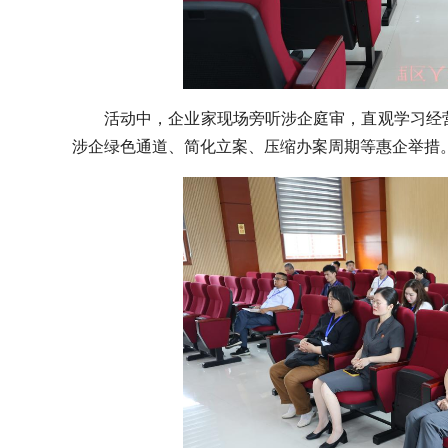
活动中，企业家现场旁听涉企庭审，直观学习经
涉企绿色通道、简化立案、压缩办案周期等惠企举措