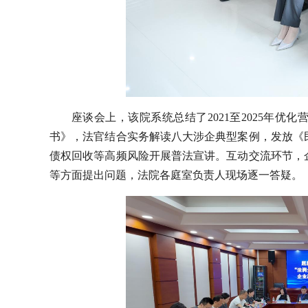
座谈会上，该院系统总结了2021至2025年
书》，法官结合实务解读八大涉企典型案例，发放《
债权回收等高频风险开展普法宣讲。互动交流环节，
等方面提出问题，法院各庭室负责人现场逐一答疑。