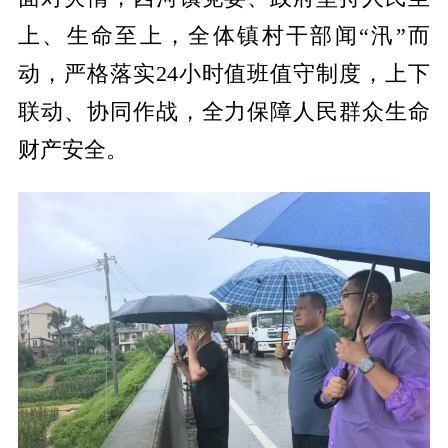
上、生命至上，全体镇村干部闻“汛”而
动，严格落实24小时值班值守制度，上下
联动、协同作战，全力保障人民群众生命
财产安全。