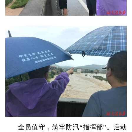
全员值守，筑牢防汛“指挥部”。启动