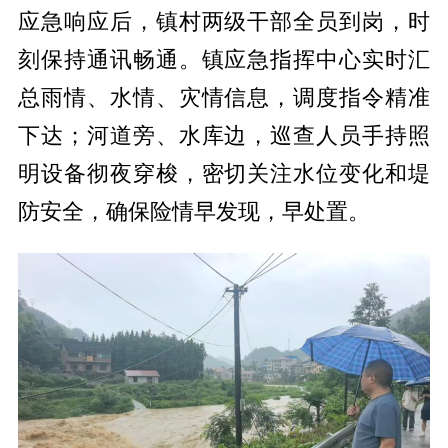
应急响应后，镇村两级干部全员到岗，时
刻保持通讯畅通。镇应急指挥中心实时汇
总雨情、水情、灾情信息，调度指令精准
下达；河道旁、水库边，巡查人员手持照
明设备彻夜穿梭，密切关注水位变化和堤
防安全，确保险情早发现，早处置。