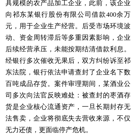
具规模的农产品加工企业，此前，该企业
向祁东某银行股份有限公司借款400余万
元，用于企业生产经营。后受市场环境波
动、资金周转滞后等多重因素影响，企业
后续经营承压，未能按期结清借款利息。
经银行多次催收无果后，双方纠纷诉至祁
东法院，银行依法申请查封了企业名下数
百吨成品存货。案件审理期间，某酒业公
司多次向法官反映难处：被查封的枣酒存
货是企业核心流通资产，一旦长期封存无
法售卖，企业将彻底失去营收来源，不仅
无力还债，更面临停产危机。