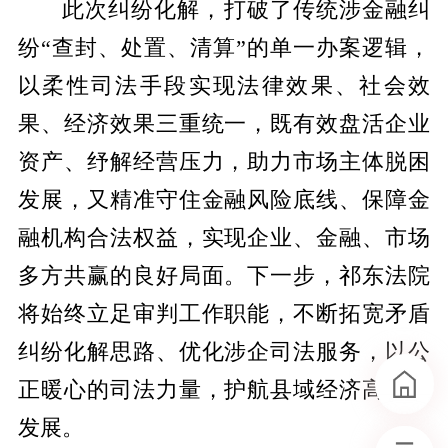
​此次纠纷化解，打破了传统涉金融纠
纷“查封、处置、清算”的单一办案逻辑，
以柔性司法手段实现法律效果、社会效
果、经济效果三重统一，既有效盘活企业
资产、纾解经营压力，助力市场主体脱困
发展，又精准守住金融风险底线、保障金
融机构合法权益，实现企业、金融、市场
多方共赢的良好局面。下一步，祁东法院
将始终立足审判工作职能，不断拓宽矛盾
纠纷化解思路、优化涉企司法服务，以公
正暖心的司法力量，护航县域经济高质量
发展。