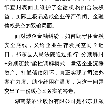
纸查封表面上维护了金融机构的合法权
益，实际上极易造成企业停产倒闭、金融
债权悬空的双输局面。
面对涉企金融纠纷，如何既守住金融
安全底线，又给企业生存发展空间？近
日，祁东县人民法院通过推行“分期解封
+分期还款”柔性调解模式，盘活企业沉睡
资产、打通偿债闭环，真正实现了司法办
案有力度、助企纾困有温度，为这一问题
交出了一份暖心又务实的答卷。
湖南某酒业股份有限公司是祁东县颇