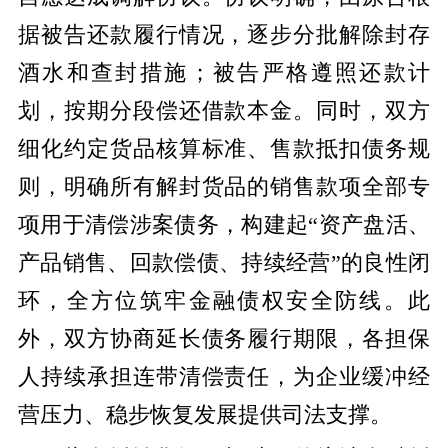
据被告还款履行情况，逐步分批解除封存
酒水和查封措施；被告严格遵照还款计
划，按期分段偿还借款本金。同时，双方
细化约定货品核算标准、售款抵扣债务规
则，明确所有解封货品的销售款项全部专
项用于清偿涉案债务，构建起“资产盘活、
产品销售、回款偿债、持续经营”的良性闭
环，全方位筑牢金融债权安全防线。此
外，双方协商延长债务履行期限，各担保
人持续承担连带清偿责任，为企业缓冲经
营压力、稳步恢复发展提供司法支撑。