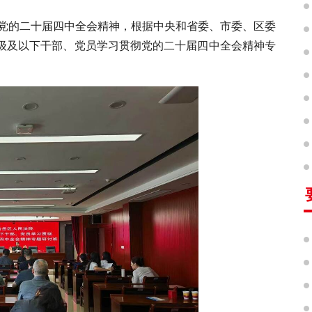
彻党的二十届四中全会精神，根据中央和省委、市委、区委
级及以下干部、党员学习贯彻党的二十届四中全会精神专