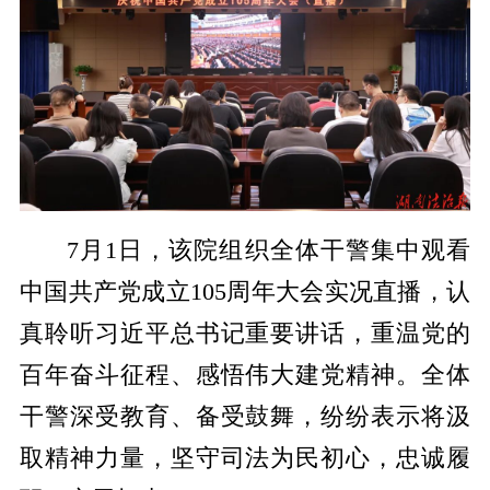
7月1日，该院组织全体干警集中观看
中国共产党成立105周年大会实况直播，认
真聆听习近平总书记重要讲话，重温党的
百年奋斗征程、感悟伟大建党精神。全体
干警深受教育、备受鼓舞，纷纷表示将汲
取精神力量，坚守司法为民初心，忠诚履