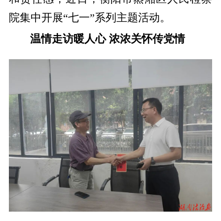
院集中开展“七一”系列主题活动。
温情走访暖人心 浓浓关怀传党情