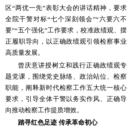
区“两优一先”表彰大会的讲话精神，要求
全院干警对标“七个深刻领会”“六要六不
要”“五个强化”工作要求，校准政绩观、摆
正履职导向，以正确政绩观引领检察事业
高质量发展。
曾庆意讲授树立和践行正确政绩观专
题党课，围绕党史脉络、政治站位、检察
职能，阐释新时代检察工作五大统一核心
要求，引导全体干警以务实作风、正确导
向推动检察工作提质增效。
​踏寻红色足迹 传承革命初心