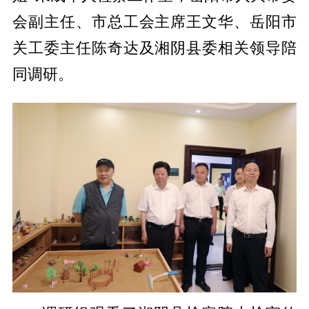
会副主任、市总工会主席王文华、岳阳市
关工委主任陈奇达及湘阴县委相关领导陪
同调研。