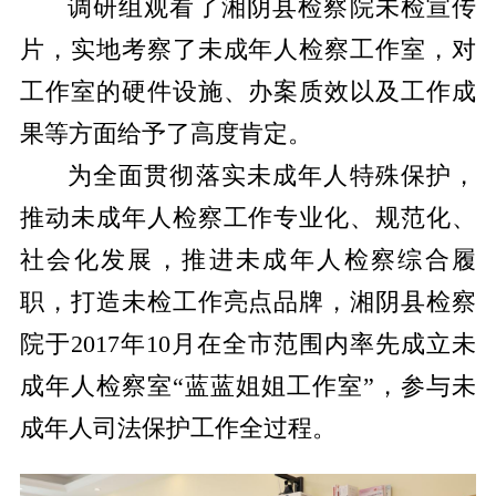
调研组观看了湘阴县检察院未检宣传
片，实地考察了未成年人检察工作室，对
工作室的硬件设施、办案质效以及工作成
果等方面给予了高度肯定。
为全面贯彻落实未成年人特殊保护，
推动未成年人检察工作专业化、规范化、
社会化发展，推进未成年人检察综合履
职，打造未检工作亮点品牌，湘阴县检察
院于2017年10月在全市范围内率先成立未
成年人检察室“蓝蓝姐姐工作室”，参与未
成年人司法保护工作全过程。