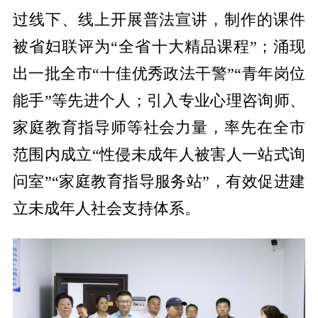
过线下、线上开展普法宣讲，制作的课件
被省妇联评为“全省十大精品课程”；涌现
出一批全市“十佳优秀政法干警”“青年岗位
能手”等先进个人；引入专业心理咨询师、
家庭教育指导师等社会力量，率先在全市
范围内成立“性侵未成年人被害人一站式询
问室”“家庭教育指导服务站”，有效促进建
立未成年人社会支持体系。