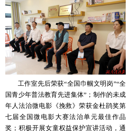
工作室先后荣获“全国巾帼文明岗”“全
国青少年普法教育先进集体”；制作的未成
年人法治微电影《挽救》荣获金杜鹃奖第
七届全国微电影大赛法治单元最佳作品
奖；积极开展女童权益保护宣讲活动，通