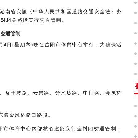
湖南省实施〈中华人民共和国道路交通安全法〉办
定对相关路段实行交通管制。
日交通管制
7月4日(星期六)晚在岳阳市体育中心举行，为确保活
、瓦子坡路、云景路、分水垅路、中门路、金凤桥
陵东路金凤桥路口路段。
0，对岳阳市体育中心内部核心道路实行全封闭交通管制，