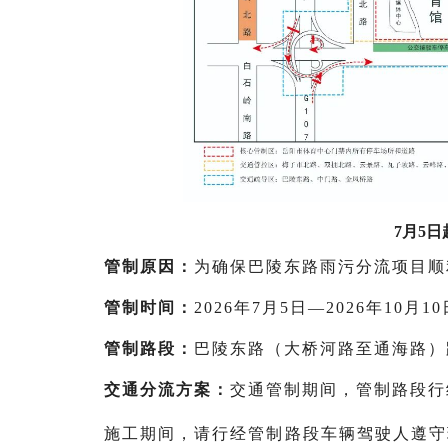
7月5
管制原因：
为确保巴陵东路雨污分流项目顺
管制时间：
2026年7月5日—2026年10月1
管制路段：
巴陵东路（大桥河路至通海路）
交通分流方案：
交通管制期间，管制路段行
施工期间，请行经管制路段车辆驾驶人遵守