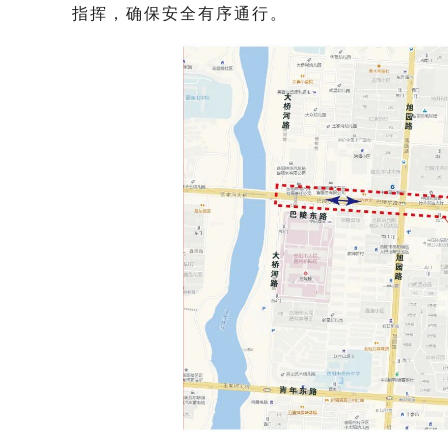
指挥，确保安全有序通行。