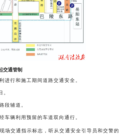
日起交通管制
利进行和施工期间道路交通安全。
0日。
路段辅道。
经车辆利用预留的车道双向通行。
现场交通指示标志，听从交通安全引导员和交警的