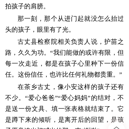
拍孩子的肩膀。
那一刻，那个从进门起就没怎么抬过
头的孩子，眼里有了光。
古丈县检察院相关负责人说，护苗之
路，久久为功。“我们能做的或许有限，但
每一次走近，都是在孩子心里种下一份信
任。这份信任，也许比任何礼物都贵重。”
在茶乡古丈，像小安这样的孩子还有
不少。“爱心爸爸”“爱心妈妈”的结对，不
是送一份文具、填一张表格就结束了。它
是蹲下来的倾听，是离开后的回望，是孩