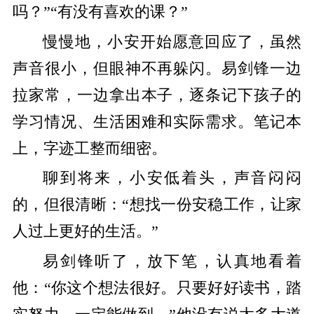
吗？”“有没有喜欢的课？”
慢慢地，小安开始愿意回应了，虽然
声音很小，但眼神不再躲闪。易剑锋一边
拉家常，一边拿出本子，逐条记下孩子的
学习情况、生活困难和实际需求。笔记本
上，字迹工整而细密。
聊到将来，小安低着头，声音闷闷
的，但很清晰：“想找一份安稳工作，让家
人过上更好的生活。”
易剑锋听了，放下笔，认真地看着
他：“你这个想法很好。只要好好读书，踏