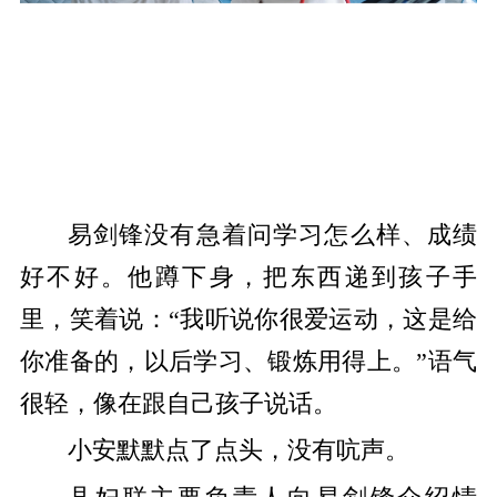
易剑锋没有急着问学习怎么样、成绩
好不好。他蹲下身，把东西递到孩子手
里，笑着说：“我听说你很爱运动，这是给
你准备的，以后学习、锻炼用得上。”语气
很轻，像在跟自己孩子说话。
小安默默点了点头，没有吭声。