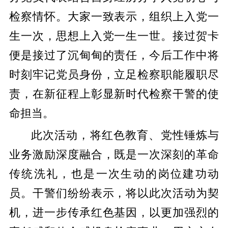
检察情怀。大家一致表示，组织上入党一
生一次，思想上入党一生一世。接过贺卡
便是接过了沉甸甸的责任，今后工作中将
时刻牢记党员身份，立足检察职能履职尽
责，在新征程上彰显新时代检察干警的使
命担当。
此次活动，将红色教育、党性锤炼与
业务激励深度融合，既是一次深刻的革命
传统洗礼，也是一次生动的岗位建功动
员。干警们纷纷表示，将以此次活动为契
机，进一步传承红色基因，以更加强烈的