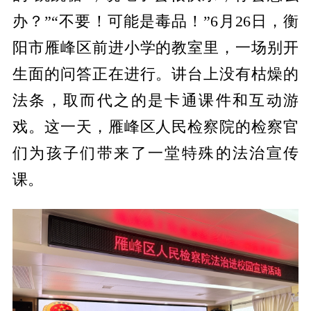
办？”“不要！可能是毒品！”6月26日，衡
阳市雁峰区前进小学的教室里，一场别开
生面的问答正在进行。讲台上没有枯燥的
法条，取而代之的是卡通课件和互动游
戏。这一天，雁峰区人民检察院的检察官
们为孩子们带来了一堂特殊的法治宣传
课。