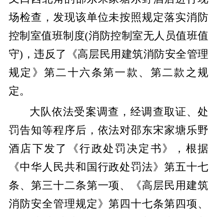
场检查，发现该单位未按照规定落实消防
控制室值班制度(消防控制室无人员值班值
守)，违反了《高层民用建筑消防安全管理
规定》第二十六条第一款、第二款之规
定。
大队依法受案调查，经调查取证、处
罚告知等程序后，依法对邵东宋家塘乐野
酒店下发了《行政处罚决定书》，根据
《中华人民共和国行政处罚法》第五十七
条、第三十二条第一项、《高层民用建筑
消防安全管理规定》第四十七条第四项、