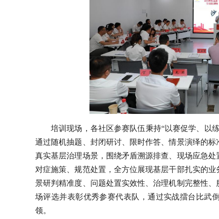
培训现场，各社区参赛队伍秉持“以赛促学、以
通过随机抽题、封闭研讨、限时作答、情景演绎的标
真实基层治理场景，围绕矛盾溯源排查、现场应急处
对症施策、规范处置，全方位展现基层干部扎实的业
景研判精准度、问题处置实效性、治理机制完整性、
场评选并表彰优秀参赛代表队，通过实战擂台比武
领。