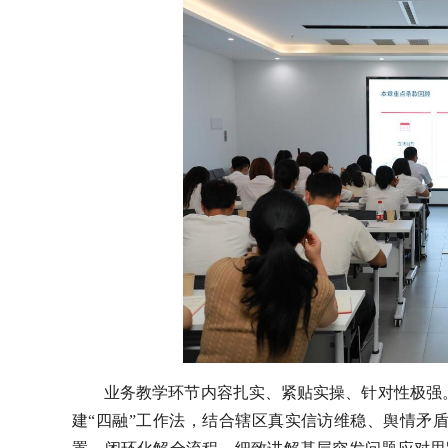
业务教学环节内容扎实、紧贴实操、针对性极强
建“四融”工作法，结合辖区真实信访维稳、舆情矛