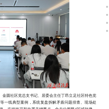
。金圆社区党总支书记、居委会主任丁昂立足社区特色党
盾等一线典型案例，系统复盘拆解矛盾问题排查、现场处