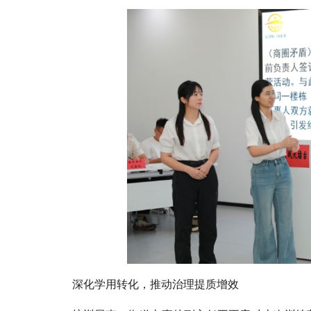
深化学用转化，推动治理提质增效