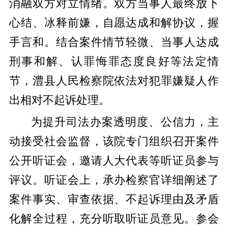
消融双方对立情绪。双方当事人最终放下
心结、冰释前嫌，自愿达成和解协议，握
手言和。结合案件情节轻微、当事人达成
刑事和解、认罪悔罪态度良好等法定情
节，澧县人民检察院依法对犯罪嫌疑人作
出相对不起诉处理。
为提升司法办案透明度、公信力，主
动接受社会监督，该院专门组织召开案件
公开听证会，邀请人大代表等听证员参与
评议。听证会上，承办检察官详细阐述了
案件事实、审查依据、不起诉理由及矛盾
化解全过程，充分听取听证员意见。参会