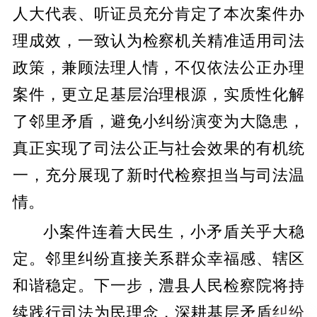
人大代表、听证员充分肯定了本次案件办
理成效，一致认为检察机关精准适用司法
政策，兼顾法理人情，不仅依法公正办理
案件，更立足基层治理根源，实质性化解
了邻里矛盾，避免小纠纷演变为大隐患，
真正实现了司法公正与社会效果的有机统
一，充分展现了新时代检察担当与司法温
情。
小案件连着大民生，小矛盾关乎大稳
定。邻里纠纷直接关系群众幸福感、辖区
和谐稳定。下一步，澧县人民检察院将持
续践行司法为民理念，深耕基层矛盾纠纷