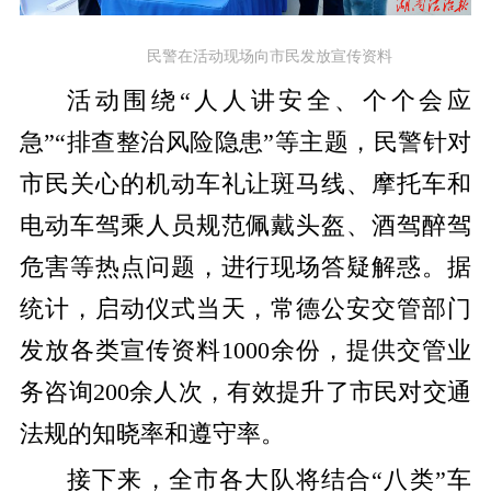
民警在活动现场向市民发放宣传资料
活动围绕“人人讲安全、个个会应
急”“排查整治风险隐患”等主题，民警针对
市民关心的机动车礼让斑马线、摩托车和
电动车驾乘人员规范佩戴头盔、酒驾醉驾
危害等热点问题，进行现场答疑解惑。据
统计，启动仪式当天，常德公安交管部门
发放各类宣传资料1000余份，提供交管业
务咨询200余人次，有效提升了市民对交通
法规的知晓率和遵守率。
接下来，全市各大队将结合“八类”车