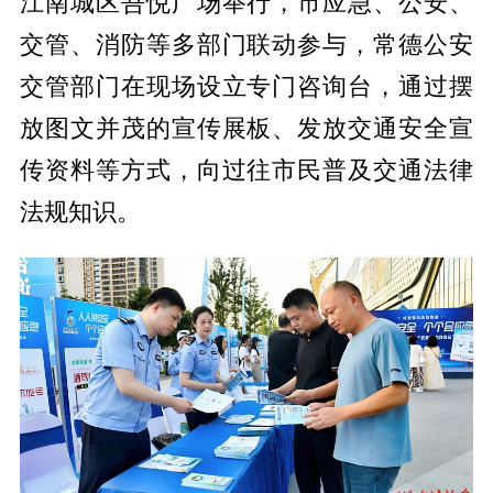
江南城区吾悦广场举行，市应急、公安、
交管、消防等多部门联动参与，常德公安
交管部门在现场设立专门咨询台，通过摆
放图文并茂的宣传展板、发放交通安全宣
传资料等方式，向过往市民普及交通法律
法规知识。