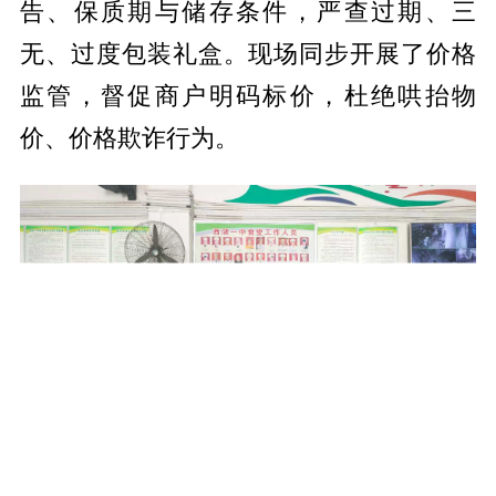
告、保质期与储存条件，严查过期、三
无、过度包装礼盒。现场同步开展了价格
监管，督促商户明码标价，杜绝哄抬物
价、价格欺诈行为。