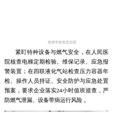
检查学校食堂后厨
紧盯特种设备与燃气安全，在人民医
院核查电梯定期检验、维保记录、应急报
警装置；在四联液化气站检查压力容器年
检、操作人员持证、安全防护与应急处置
预案，要求企业落实24小时值班巡查，严
防燃气泄漏、设备带病运行风险 。