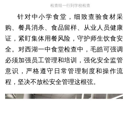
检查组一行到学校检查
针对中小学食堂，细致查验食材采
购、餐具消杀、食品留样、从业人员健康
证，紧盯集体用餐风险，守护师生饮食安
全。对西湖一中食堂检查中，毛皓可强调
必须加强员工管理和培训，强化安全监管
意识，严格遵守日常管理制度和操作流
程，坚决不放松安全管理这根弦。