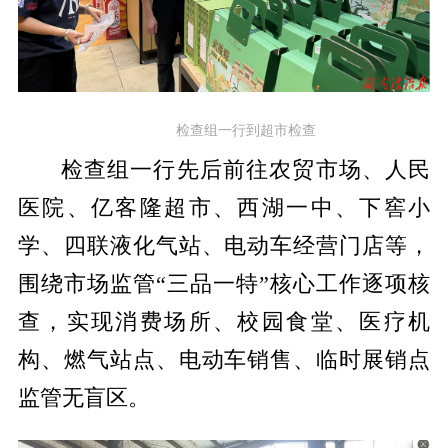
检查组一行到超市检查
检查组一行先后前往农贸市场、人民
医院、亿客隆超市、西湖一中、下窖小
学、四联液化气站、电动车经营门店等，
围绕市场监管“三品一特”核心工作逐项核
查，实现消费场所、校园食堂、医疗机
构、燃气站点、电动车销售、临时展销点
监管无盲区。