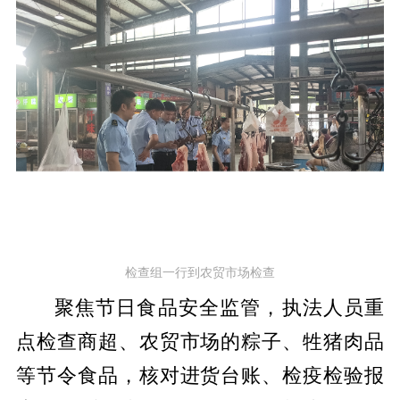
检查组一行到农贸市场检查
聚焦节日食品安全监管，执法人员重
点检查商超、农贸市场的粽子、牲猪肉品
等节令食品，核对进货台账、检疫检验报