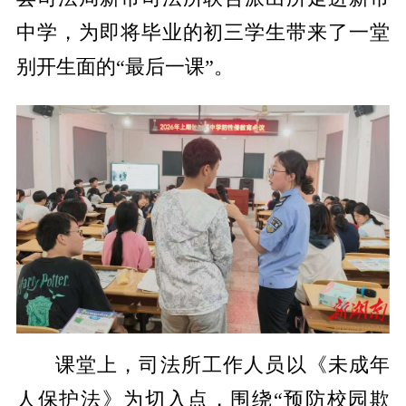
中学，为即将毕业的初三学生带来了一堂
别开生面的
“最后一课”。
课堂上，司法所工作人员以《未成年
人保护法》为切入点，围绕
“预防校园欺