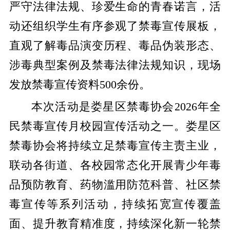
严守法律法规、珍爱生命的青春诺言，活
动还组织学生有序参观了禁毒宣传展板，
直观了解毒品演变历程、毒品伪装形态、
涉毒典型案例及禁毒法律法规知识，现场
发放禁毒宣传资料500余份。
本次活动是娄星区禁毒协会2026年全
民禁毒宣传月校园宣传活动之一。娄星区
禁毒协会将持续立足禁毒宣传主责主业，
联动各街道、各校园常态化开展青少年毒
品预防教育、药物滥用防范科普、社区禁
毒宣传等系列活动，持续拓宽宣传覆盖
面、提升教育精准度，持续深化新一轮禁