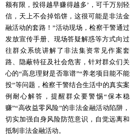
额有限，投得越早赚得越多’，可千万别轻
信，天上不会掉馅饼，这很可能是非法金
融活动的套路！”活动现场，检察干警通过
发放宣传手册、现场答疑解惑等方式向过
往群众系统讲解了非法集资常见作案套
路、隐蔽特征及社会危害，针对群众们关
心的“高息理财是否靠谱”“养老项目能不能
投”等问题，检察干警结合生活中的真实案
例耐心解答，提醒群众要警惕“保本稳
赚”“高收益零风险”的非法金融活动陷阱，
切实加强自身风险防范意识，自觉远离和
抵制非法金融活动。