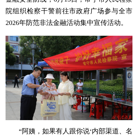
院组织检察干警前往市政府广场参与全市
2026年防范非法金融活动集中宣传活动。
“阿姨，如果有人跟你说‘内部渠道、名