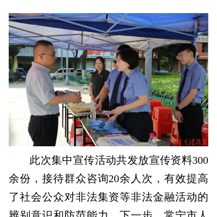
​此次集中宣传活动共发放宣传资料300
余份，接待群众咨询20余人次，有效提高
了社会公众对非法集资等非法金融活动的
辨别意识和防范能力。下一步，常宁市人