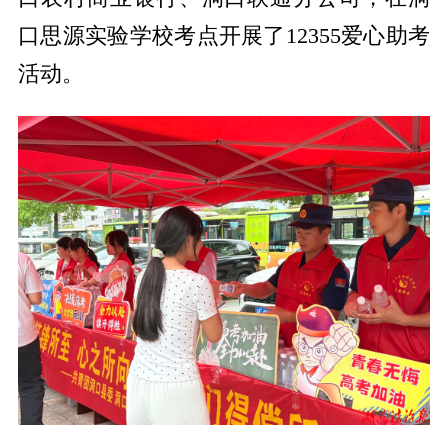
口思源实验学校考点开展了12355爱心助考
活动。