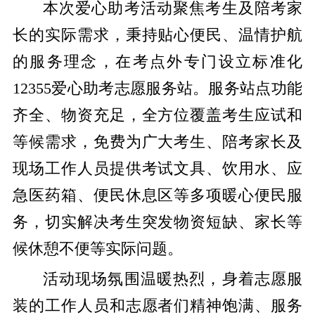
本次爱心助考活动聚焦考生及陪考家
长的实际需求，秉持贴心便民、温情护航
的服务理念，在考点外专门设立标准化
12355爱心助考志愿服务站。服务站点功能
齐全、物资充足，全方位覆盖考生应试和
等候需求，免费为广大考生、陪考家长及
现场工作人员提供考试文具、饮用水、应
急医药箱、便民休息区等多项暖心便民服
务，切实解决考生突发物资短缺、家长等
候休憩不便等实际问题。
活动现场氛围温暖热烈，身着志愿服
装的工作人员和志愿者们精神饱满、服务