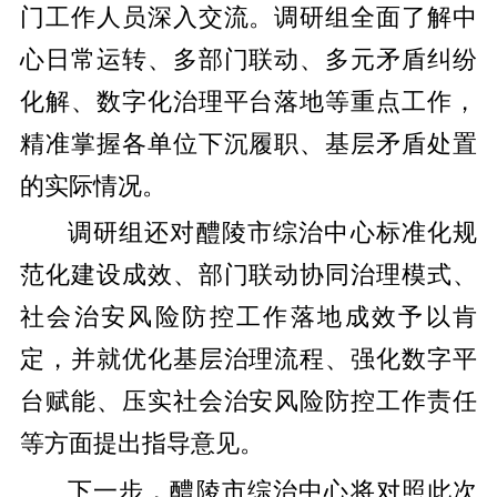
门工作人员深入交流。调研组全面了解中
心日常运转、多部门联动、多元矛盾纠纷
化解、数字化治理平台落地等重点工作，
精准掌握各单位下沉履职、基层矛盾处置
的实际情况。
调研组还对醴陵市综治中心标准化规
范化建设成效、部门联动协同治理模式、
社会治安风险防控工作落地成效予以肯
定，并就优化基层治理流程、强化数字平
台赋能、压实社会治安风险防控工作责任
等方面提出指导意见。
下一步，醴陵市综治中心将对照此次