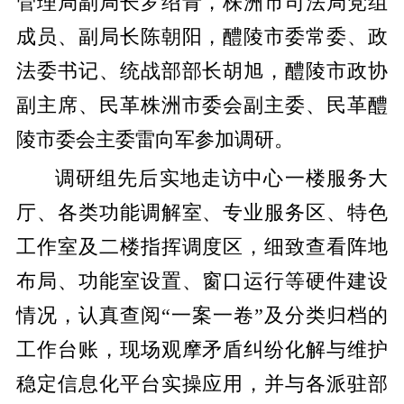
管理局副局长罗绍青，株洲市司法局党组
成员、副局长陈朝阳，醴陵市委常委、政
法委书记、统战部部长胡旭，醴陵市政协
副主席、民革株洲市委会副主委、民革醴
陵市委会主委雷向军参加调研。
调研组先后实地走访中心一楼服务大
厅、各类功能调解室、专业服务区、特色
工作室及二楼指挥调度区，细致查看阵地
布局、功能室设置、窗口运行等硬件建设
情况，认真查阅“一案一卷”及分类归档的
工作台账，现场观摩矛盾纠纷化解与维护
稳定信息化平台实操应用，并与各派驻部