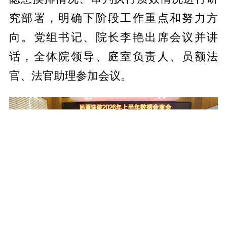
究部署，明确下阶段工作重点和努力方
向。党组书记、院长李艳出席会议并讲
话，全体院领导、庭室负责人、员额法
官、法官助理参加会议。