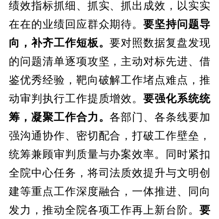
绩效指标抓细、抓实、抓出成效，以实实
在在的业绩回应群众期待。
要坚持问题导
向，补齐工作短板。
要对照数据复盘发现
的问题清单逐项攻坚，主动对标先进、借
鉴优秀经验，靶向破解工作堵点难点，推
动审判执行工作提质增效。
要强化系统统
筹，凝聚工作合力。
各部门、各条线要加
强沟通协作、密切配合，打破工作壁垒，
统筹兼顾审判质量与办案效率。同时紧扣
全院中心任务，将司法质效提升与文明创
建等重点工作深度融合，一体推进、同向
发力，推动全院各项工作再上新台阶。
要