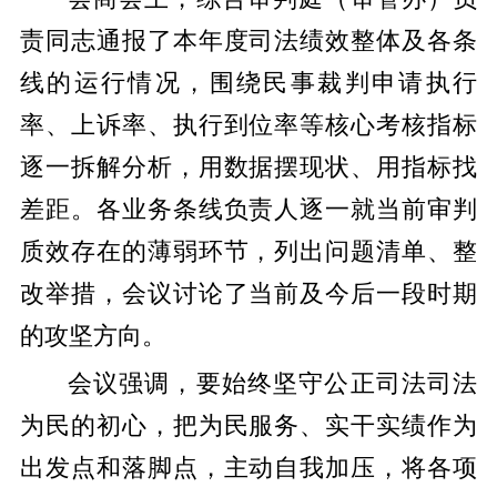
责同志通报了本年度司法绩效整体及各条
线的运行情况，围绕民事裁判申请执行
率、上诉率、执行到位率等核心考核指标
逐一拆解分析，用数据摆现状、用指标找
差距。各业务条线负责人逐一就当前审判
质效存在的薄弱环节，列出问题清单、整
改举措，会议讨论了当前及今后一段时期
的攻坚方向。
会议强调，要始终坚守公正司法司法
为民的初心，把为民服务、实干实绩作为
出发点和落脚点，主动自我加压，将各项