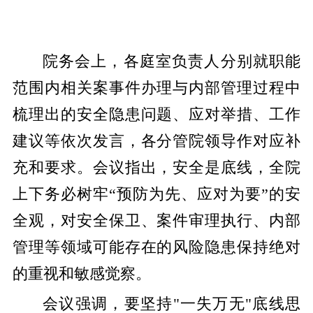
院务会上，各庭室负责人分别就职能
范围内相关案事件办理与内部管理过程中
梳理出的安全隐患问题、应对举措、工作
建议等依次发言，各分管院领导作对应补
充和要求。会议指出，安全是底线，全院
上下务必树牢“预防为先、应对为要”的安
全观，对安全保卫、案件审理执行、内部
管理等领域可能存在的风险隐患保持绝对
的重视和敏感觉察。
会议强调，要坚持"一失万无"底线思