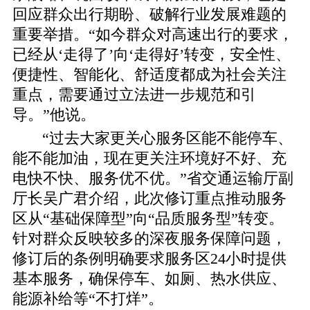
回应群众出行期盼、破解行业发展难题的
重要举措。“如今群众对高速出行的要求，
已经从‘走得了’向‘走得好’转变，安全性、
便捷性、智能化、舒适度都成为社会关注
重点，需要通过立法进一步规范和引
导。”他说。
“过去大家更关心服务区能不能停车、
能不能加油，现在更关注环境好不好、充
电快不快、服务优不优。”省交通运输厅副
厅长吴广君介绍，此次修订重点推动服务
区从“基础保障型”向“品质服务型”转变。
针对群众反映较多的深夜服务保障问题，
修订后的条例明确要求服务区24小时提供
基本服务，确保停车、如厕、热水供应、
能源补给等“不打烊”。