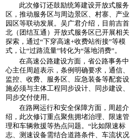
此次修订还鼓励统筹建设开放式服务
区，推动服务区与周边景区、村寨、产业
园区等联动发展。吴广君介绍，目前吉首
北（团结互通）开放式服务区已开展相关
探索，通过“下穿高速+收费站衔接”等模
式，让“过路流量”转化为“落地消费”。
在高速公路建设方面，省公路事务中
心主任周超表示，条例明确要求，通信、
监控、收费、服务区、应急装备等配套设
施必须与主体工程同步设计、同步建设、
同步交付使用。
在路网运行和安全保障方面，周超介
绍，此次修订重点聚焦拥堵治理、限速管
理和车辆救援等热点问题。“比如限速标
志、测速设备需结合道路条件、车流状况