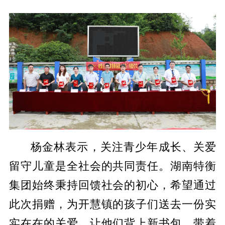
杨金林表示，关注青少年成长、关爱
留守儿童是全社会的共同责任。湖南特衡
集团始终秉持回馈社会的初心，希望通过
此次捐赠，为开慧镇的孩子们送去一份实
实在在的关爱，让他们背上新书包、带着