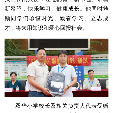
新希望，快乐学习、健康成长。他同时勉
励同学们珍惜时光、勤奋学习、立志成
才，将来用知识和爱心回报社会。
双华小学校长及相关负责人代表受赠