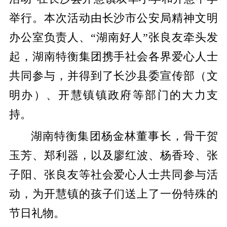
举行。本次活动由长沙市公安局精神文明
办公室负责人、“湖南好人”张良友牵头发
起，湖南特衡集团携手社会各界爱心人士
共同参与，并得到了长沙县委宣传部（文
明办）、开慧镇镇政府等部门的大力支
持。
湖南特衡集团杨金林董事长，骨干贺
玉芳、郑利器，以及廖红波、杨香玲、张
子阳、张良友等社会爱心人士共同参与活
动，为开慧镇的孩子们送上了一份特殊的
节日礼物。