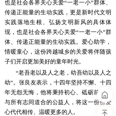
也是社会各界关心关爱“一老一小”群体、
传递正能量的生动实践，更是新时代文明
实践落地生根、弘扬文明新风的具体体
现，也是社会各界关心关爱“一老一小”群
体、传递正能量的生动实践。爱心助学，
情暖童心，这份跨越城乡的关爱将伴随孩
子们开启更加美好的童年时光。
“老吾老以及人之老，幼吾幼以及人之
幼”。张良友表示，十四年坚持不懈、十四
年无怨无悔，他将秉持初心、砥砺前行，
与所有志同道合的公益人，将这一份份爱
心代代相传、温暖更多的人。