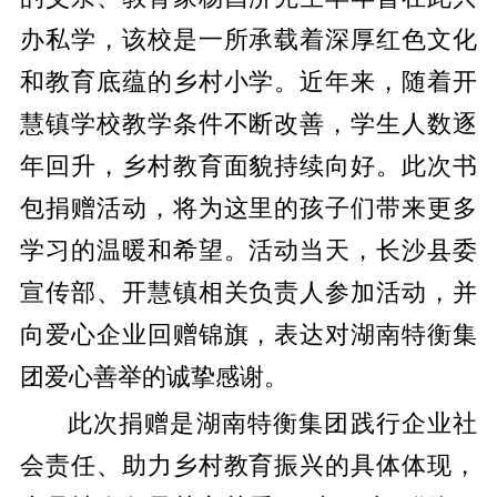
办私学，该校是一所承载着深厚红色文化
和教育底蕴的乡村小学。近年来，随着开
慧镇学校教学条件不断改善，学生人数逐
年回升，乡村教育面貌持续向好。此次书
包捐赠活动，将为这里的孩子们带来更多
学习的温暖和希望。活动当天，长沙县委
宣传部、开慧镇相关负责人参加活动，并
向爱心企业回赠锦旗，表达对湖南特衡集
团爱心善举的诚挚感谢。
此次捐赠是湖南特衡集团践行企业社
会责任、助力乡村教育振兴的具体体现，