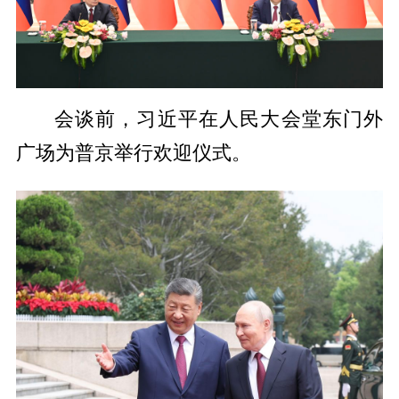
会谈前，习近平在人民大会堂东门外
广场为普京举行欢迎仪式。