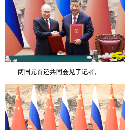
两国元首还共同会见了记者。