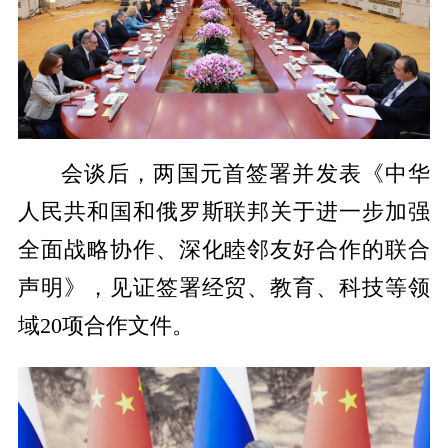
会谈后，两国元首签署并发表《中华
人民共和国和俄罗斯联邦关于进一步加强
全面战略协作、深化睦邻友好合作的联合
声明》，见证签署经贸、教育、科技等领
域20项合作文件。