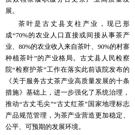
展。
茶叶是古丈县支柱产业，现已形
成“70%的农业人口直接或间接从事茶产
业、80%的农业收入来自茶叶、90%的村寨
种植茶叶”的产业格局。古丈县人民检察
院“检察护茶”工作在落实此前该院发布的
《关于服务古丈茶产业高质量发展的十条
措施》基础上，进一步强化了系统治理，
推动“古丈毛尖”“古丈红茶”国家地理标志
产品规范管理，为茶产业营造更加稳定、
公平、可预期的发展环境。