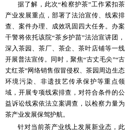
据了解，此次“检察护茶”工作紧扣茶
产业发展重点，部署了法治宣传、线索排
查、案件办理、成效巩固四大任务。办案
干警将依托该院“茶乡护苗”法治宣讲团，
深入茶园、茶厂、茶企、茶叶店铺等一线
开展普法宣传。同时，聚焦“古丈毛尖”“古
丈红茶”网络销售假冒侵权、茶园周边生态
环境污染、非遗技艺传承保护等重点领
域，开展专项线索排查，对符合条件的公
益诉讼线索依法立案调查，以检察力量为
茶产业发展保驾护航。
针对当前茶产业线上发展新业态，此