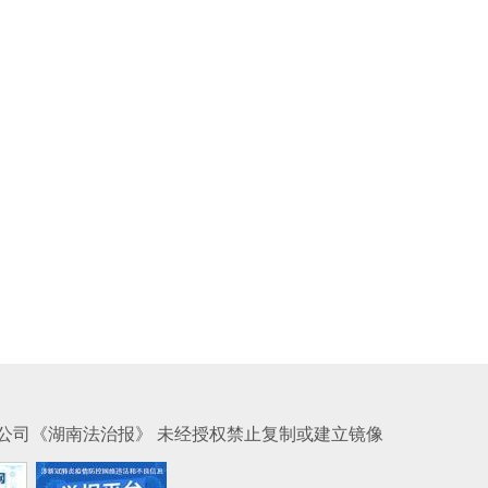
公司《湖南法治报》 未经授权禁止复制或建立镜像