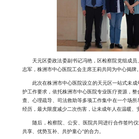
天元区委政法委副书记冯艳，区检察院党组成员
志军，株洲市中心医院工会主席王莉共同为中心揭牌
此次在株洲市中心医院设立的天元区一站式未成
护工作要求，依托株洲市中心医院专业医疗资源，整
查、心理疏导、司法救助等多项工作集中在一个场所
经历，最大限度减少二次伤害，让未成年人在温暖、
随后，检察院、公安、医院共同进行合作签约仪
共享、优势互补、共护童心”的合力。