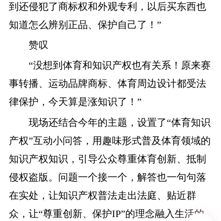
到还侵犯了商标权和外观专利，以后买东西也
知道怎么辨别正品、保护自己了！”
赞叹
“没想到体育和知识产权也有关系！原来赛
事转播、运动品牌商标、体育周边设计都受法
律保护，今天算是涨知识了！”
现场还结合今年的主题，设置了
“体育知识
产权”互动小问答，用趣味形式普及体育领域的
知识产权知识，引导公众尊重体育创新、抵制
侵权盗版。问题一个接一个，解答也一句句落
在实处，让知识产权普法走出法庭、贴近群
众，让“尊重创新、保护IP”的理念融入生活的