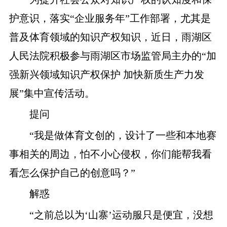
护意识，落实
“企业服务年”工作部署，尤其是
普及体育领域的知识产权知识，近日，雨湖区
人民法院积极参与雨湖区市场监管局主办的“加
强新兴领域知识产权保护 加快新质生产力发
展”集中宣传活动。
提问
“我是做体育文创的，设计了一些和本地赛
事相关的周边，怕不小心侵权，你们能帮我看
看怎么保护自己的创意吗？”
解惑
“之前总以为‘山寨’运动服只是便宜，没想