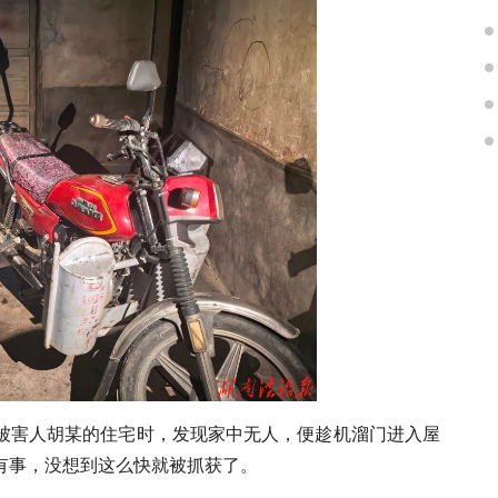
被害人胡某的住宅时，发现家中无人，便趁机溜门进入屋
有事，没想到这么快就被抓获了。