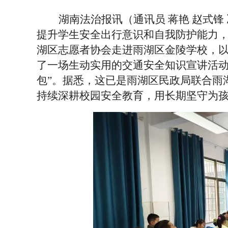
湖南法治报讯（通讯员
蒋艳
赵式锋
提升学生安全出行意识和自我防护能力
湖区志愿者协会走进雨湖区金陵学校，以
了一场生动实用的交通安全知识宣讲活动
包”。据悉，这已是雨湖区民政局联合雨
持续深耕校园安全教育，用长期坚守为