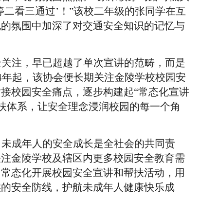
停二看三通过’！”该校二年级的张同学在互
悦的氛围中加深了对交通安全知识的记忆与
全关注，早已超越了单次宣讲的范畴，而是
24年起，该协会便长期关注金陵学校校园安
接校园安全痛点，逐步构建起“常态化宣讲
帮扶体系，让安全理念浸润校园的每一个角
，未成年人的安全成长是全社会的共同责
关注金陵学校及辖区内更多校园安全教育需
，常态化开展校园安全宣讲和帮扶活动，用
实的安全防线，护航未成年人健康快乐成