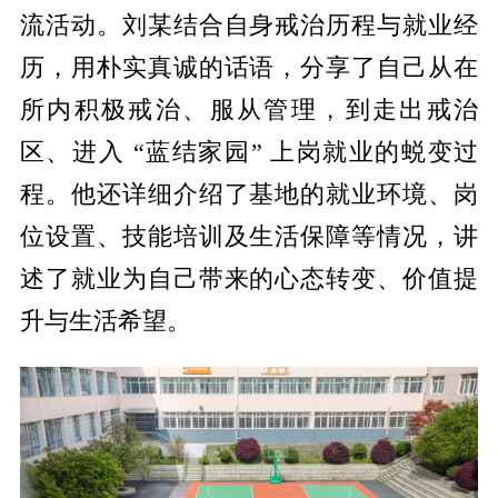
流活动。刘某结合自身戒治历程与就业经
历，用朴实真诚的话语，分享了自己从在
所内积极戒治、服从管理，到走出戒治
区、进入
“
蓝结家园
”
上岗就业的蜕变过
程。他还详细介绍了基地的就业环境、岗
位设置、技能培训及生活保障等情况，讲
述了就业为自己带来的心态转变、价值提
升与生活希望。