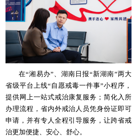
在
“湘易办”、湖南日报“新湖南”两大
省级平台上线“自愿戒毒一件事”小程序，
提供网上一站式戒治康复服务；简化入所
办理流程，省内外戒治人员凭身份证即可
申请，并有专人全程引导服务，让跨省戒
治更加便捷、安心、舒心。