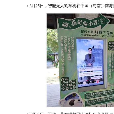
↑ 3月25日，智能无人割草机在中国（海南）南