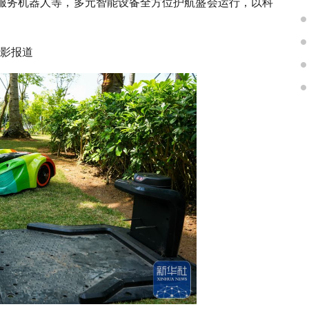
服务机器人等，多元智能设备全方位护航盛会运行，以科
摄影报道