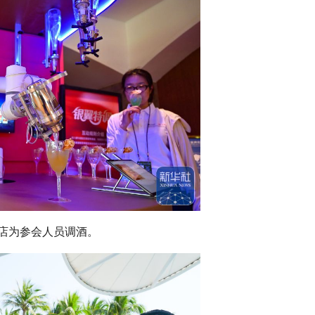
酒店为参会人员调酒。