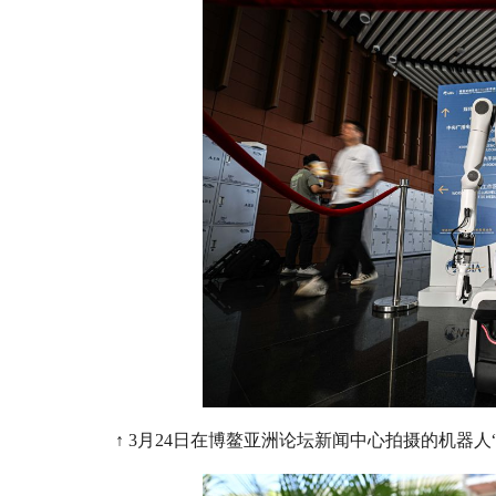
↑ 3月24日在博鳌亚洲论坛新闻中心拍摄的机器人