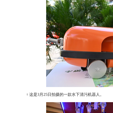
↑ 这是3月25日拍摄的一款水下清污机器人。