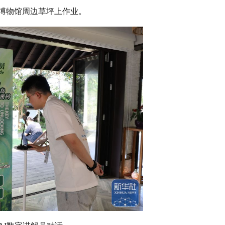
海博物馆周边草坪上作业。