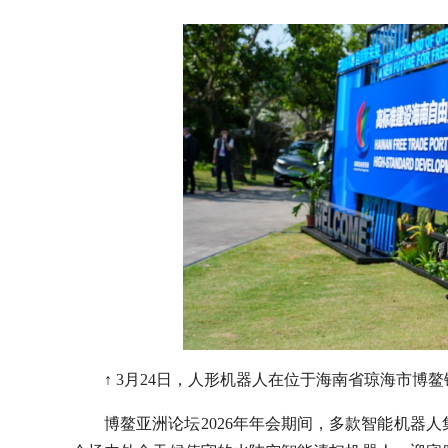
↑ 3月24日，人形机器人在位于海南省琼海市
博鳌亚洲论坛2026年年会期间，多款智能机器