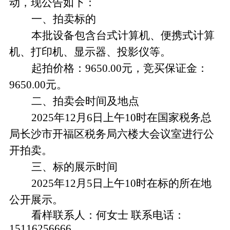
动，现公告如下：
一、拍卖标的
本批设备包含台式计算机、便携式计算
机、打印机、显示器、投影仪等。
起拍价格：
9650.00元，竞买保证金：
9650.00元。
二、拍卖会时间及地点
2025年12月6日上午10时在国家税务总
局长沙市开福区税务局六楼大会议室进行公
开拍卖。
三、标的展示时间
2025年12月5日上午10时在标的所在地
公开展示。
看样联系人：何女士
联系电话：
15116256666