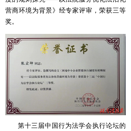
营商环境为背景》经专家评审，荣获三等
奖。
第十三届中国行为法学会执行论坛的