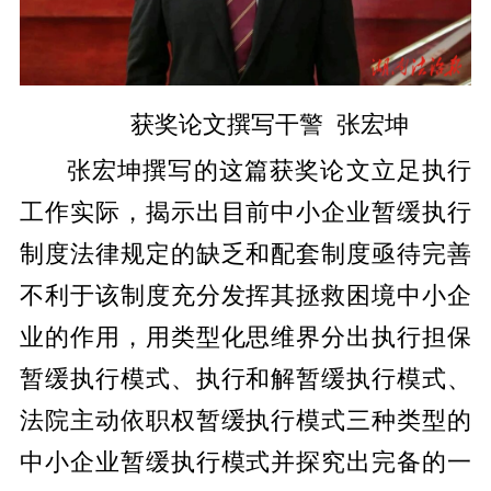
获奖论文撰写干警 张宏坤
张宏坤撰写的这篇获奖论文立足执行
工作实际，揭示出目前中小企业暂缓执行
制度法律规定的缺乏和配套制度亟待完善
不利于该制度充分发挥其拯救困境中小企
业的作用，用类型化思维界分出执行担保
暂缓执行模式、执行和解暂缓执行模式、
法院主动依职权暂缓执行模式三种类型的
中小企业暂缓执行模式并探究出完备的一