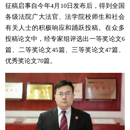
征稿启事自今年4月10日发布后，得到全国
各级法院广大法官、法学院校师生和社会
有关人士的积极响应和踊跃投稿。在众多
投稿论文中，经专家组评选出一等奖论文6
篇、二等奖论文45篇、三等奖论文47篇、
优秀奖论文70篇。