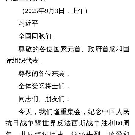
（2025年9月3日，上午）
习近平
全国同胞们，
尊敬的各位国家元首、政府首脑和国
际组织代表，
尊敬的各位来宾，
全体受阅将士们，
同志们、朋友们：
今天，我们隆重集会，纪念中国人民
抗日战争暨世界反法西斯战争胜利80周
年，共同铭记历史、缅怀先烈、珍爱和