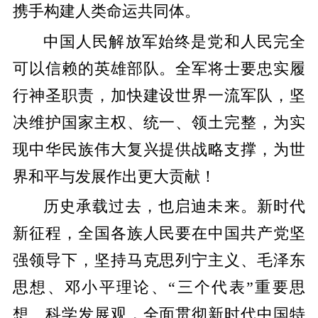
携手构建人类命运共同体。
中国人民解放军始终是党和人民完全
可以信赖的英雄部队。全军将士要忠实履
行神圣职责，加快建设世界一流军队，坚
决维护国家主权、统一、领土完整，为实
现中华民族伟大复兴提供战略支撑，为世
界和平与发展作出更大贡献！
历史承载过去，也启迪未来。新时代
新征程，全国各族人民要在中国共产党坚
强领导下，坚持马克思列宁主义、毛泽东
思想、邓小平理论、“三个代表”重要思
想、科学发展观，全面贯彻新时代中国特