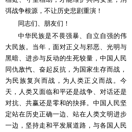
弭战争根源，不让历史悲剧重演！
同志们、朋友们！
中华民族是不畏强暴、自立自强的伟
大民族。当年，面对正义与邪恶、光明与
黑暗、进步与反动的生死较量，中国人民
同仇敌忾、奋起反抗，为国家生存而战，
为民族复兴而战，为人类正义而战。今
天，人类又面临和平还是战争、对话还是
对抗、共赢还是零和的抉择。中国人民坚
定站在历史正确一边、站在人类文明进步
一边，坚持走和平发展道路，与各国人民