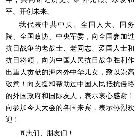
平、开创未来。
我代表中共中央、全国人大、国务
院、全国政协、中央军委，向全国参加过
抗日战争的老战士、老同志、爱国人士和
抗日将领，向为中国人民抗日战争胜利作
出重大贡献的海内外中华儿女，致以崇高
敬意！向支援和帮助过中国人民抵抗侵略
的外国政府和国际友人，表示衷心感谢！
向参加今天大会的各国来宾，表示热烈欢
迎！
同志们、朋友们！